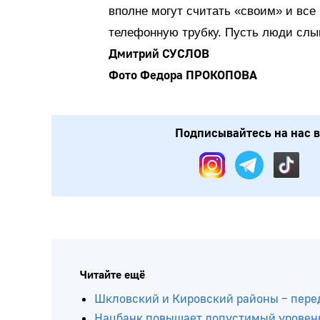
вполне могут считать «своим» и все 
телефонную трубку. Пусть люди слы
Дмитрий СУСЛОВ
Фото Федора ПРОКОПОВА
Подписывайтесь на нас в: