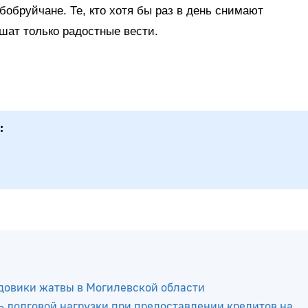
бобруйчане. Те, кто хотя бы раз в день снимают
шат только радостные вести.