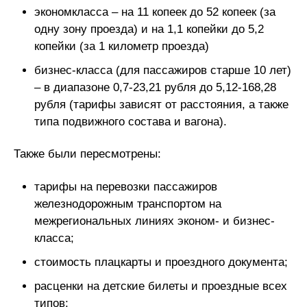
экономкласса – на 11 копеек до 52 копеек (за
одну зону проезда) и на 1,1 копейки до 5,2
копейки (за 1 километр проезда)
бизнес-класса (для пассажиров старше 10 лет)
– в диапазоне 0,7-23,21 рубля до 5,12-168,28
рубля (тарифы зависят от расстояния, а также
типа подвижного состава и вагона).
Также были пересмотрены:
тарифы на перевозки пассажиров
железнодорожным транспортом на
межрегиональных линиях эконом- и бизнес-
класса;
стоимость плацкарты и проездного документа;
расценки на детские билеты и проездные всех
типов;