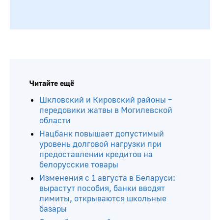
Читайте ещё
Шкловский и Кировский районы –
передовики жатвы в Могилевской
области
Нацбанк повышает допустимый
уровень долговой нагрузки при
предоставлении кредитов на
белорусские товары
Изменения с 1 августа в Беларуси:
вырастут пособия, банки вводят
лимиты, открываются школьные
базары