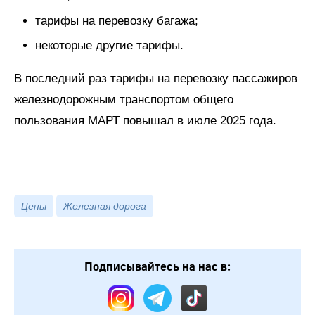
тарифы на перевозку багажа;
некоторые другие тарифы.
В последний раз тарифы на перевозку пассажиров
железнодорожным транспортом общего
пользования МАРТ повышал в июле 2025 года.
Цены
Железная дорога
Подписывайтесь на нас в: