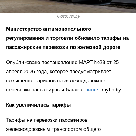
Фото: rw.by
Министерство антимонопольного
регулирования и торговли обновило тарифы на
пассажирские перевозки по железной дороге.
Опубликовано постановление МАРТ №28 от 25
апреля 2026 года, которое предусматривает
повышение тарифов на железнодорожные
перевозки пассажиров и багажа,
пишет
myfin.by.
Как увеличились тарифы
Тарифы на перевозки пассажиров
железнодорожным транспортом общего