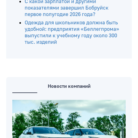
С какой зарплатой и другими
показателями завершил Бобруйск
первое полугодие 2026 года?
Одежда для школьников должна быть
удобной: предприятия «Беллегпрома»
выпустили к учебному году около 300
тыс. изделий
Новости компаний