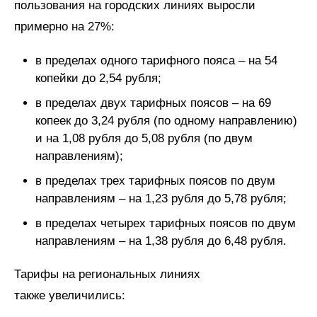
пользования на городских линиях выросли
примерно на 27%:
в пределах одного тарифного пояса – на 54
копейки до 2,54 рубля;
в пределах двух тарифных поясов – на 69
копеек до 3,24 рубля (по одному направлению)
и на 1,08 рубля до 5,08 рубля (по двум
направлениям);
в пределах трех тарифных поясов по двум
направлениям – на 1,23 рубля до 5,78 рубля;
в пределах четырех тарифных поясов по двум
направлениям – на 1,38 рубля до 6,48 рубля.
Тарифы на региональных линиях
также увеличились: