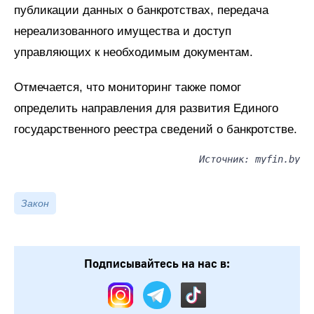
публикации данных о банкротствах, передача
нереализованного имущества и доступ
управляющих к необходимым документам.
Отмечается, что мониторинг также помог
определить направления для развития Единого
государственного реестра сведений о банкротстве.
Источник: myfin.by
Закон
Подписывайтесь на нас в: