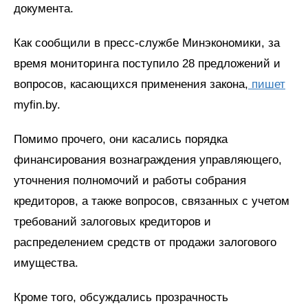
документа.
Как сообщили в пресс-службе Минэкономики, за
время мониторинга поступило 28 предложений и
вопросов, касающихся применения закона,
пишет
myfin.by.
Помимо прочего, они касались порядка
финансирования вознаграждения управляющего,
уточнения полномочий и работы собрания
кредиторов, а также вопросов, связанных с учетом
требований залоговых кредиторов и
распределением средств от продажи залогового
имущества.
Кроме того, обсуждались прозрачность