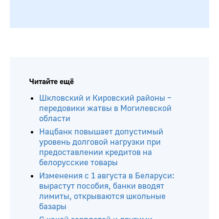
Читайте ещё
Шкловский и Кировский районы –
передовики жатвы в Могилевской
области
Нацбанк повышает допустимый
уровень долговой нагрузки при
предоставлении кредитов на