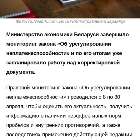
Фото: ru.freepik.com. Носит иллюстративный характер
Министерство экономики Беларуси завершило
мониторинг закона «Об урегулировании
неплатежеспособности» и по его итогам уже
запланировало работу над корректировкой
документа.
Правовой мониторинг закона «Об урегулировании
неплатежеспособности» проводился с 8 по 30
апреля, чтобы оценить его актуальность, получить
информацию о наличии неэффективных норм,
пробелов и внутренних противоречий, а также
последствиях применения действующей редакции