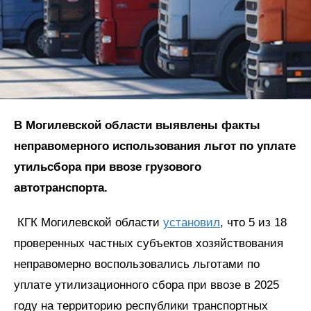
В Могилевской области выявлены факты
неправомерного использования льгот по уплате
утильсбора при ввозе грузового
автотранспорта.
КГК Могилевской области
установил
, что 5 из 18
проверенных частных субъектов хозяйствования
неправомерно воспользовались льготами по
уплате утилизационного сбора при ввозе в 2025
году на территорию республики транспортных