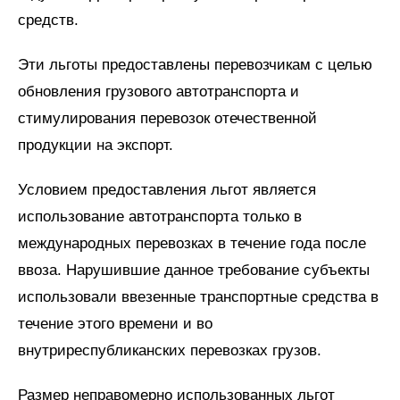
средств.
Эти льготы предоставлены перевозчикам с целью
обновления грузового автотранспорта и
стимулирования перевозок отечественной
продукции на экспорт.
Условием предоставления льгот является
использование автотранспорта только в
международных перевозках в течение года после
ввоза. Нарушившие данное требование субъекты
использовали ввезенные транспортные средства в
течение этого времени и во
внутриреспубликанских перевозках грузов.
Размер неправомерно использованных льгот