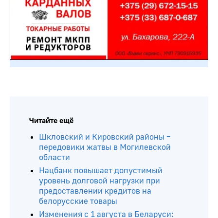
Читайте ещё
Шкловский и Кировский районы –
передовики жатвы в Могилевской
области
Нацбанк повышает допустимый
уровень долговой нагрузки при
предоставлении кредитов на
белорусские товары
Изменения с 1 августа в Беларуси: