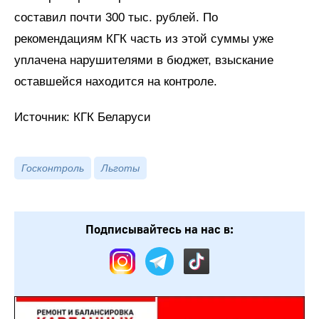
составил почти 300 тыс. рублей. По
рекомендациям КГК часть из этой суммы уже
уплачена нарушителями в бюджет, взыскание
оставшейся находится на контроле.
Источник: КГК Беларуси
Госконтроль
Льготы
Подписывайтесь на нас в: