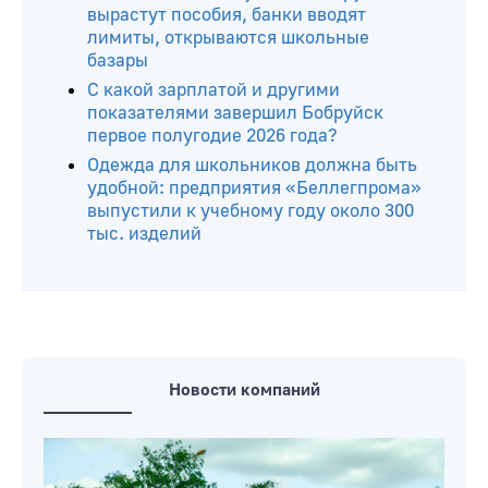
вырастут пособия, банки вводят
лимиты, открываются школьные
базары
С какой зарплатой и другими
показателями завершил Бобруйск
первое полугодие 2026 года?
Одежда для школьников должна быть
удобной: предприятия «Беллегпрома»
выпустили к учебному году около 300
тыс. изделий
Новости компаний