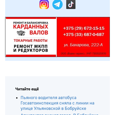
Читайте ещё
Пьяного водителя автобуса
Госавтоинспекция сняла с линии на
улице Ульяновской в Бобруйске