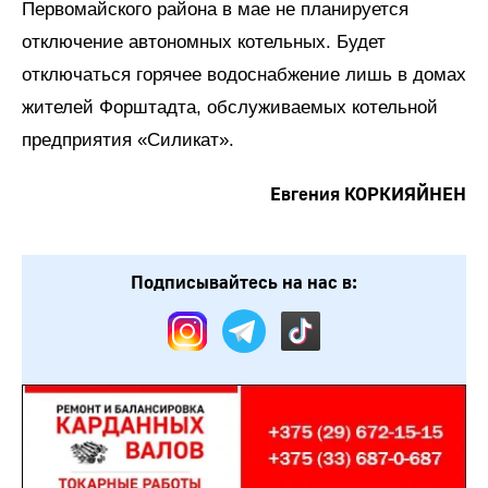
Первомайского района в мае не планируется
отключение автономных котельных. Будет
отключаться горячее водоснабжение лишь в домах
жителей Форштадта, обслуживаемых котельной
предприятия «Силикат».
Евгения КОРКИЯЙНЕН
Подписывайтесь на нас в: