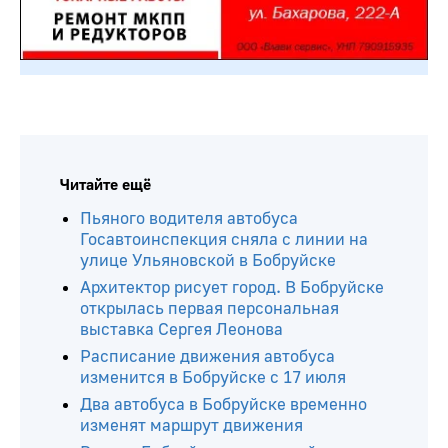
Читайте ещё
Пьяного водителя автобуса
Госавтоинспекция сняла с линии на
улице Ульяновской в Бобруйске
Архитектор рисует город. В Бобруйске
открылась первая персональная
выставка Сергея Леонова
Расписание движения автобуса
изменится в Бобруйске с 17 июля
Два автобуса в Бобруйске временно
изменят маршрут движения