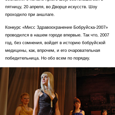
пятницу, 20 апреля, во Дворце искусств. Шоу
проходило при аншлаге.
Конкурс «Мисс Здравоохранение Бобруйска-2007»
проводился в нашем городе впервые. Так что, 2007
год, без сомнения, войдет в историю бобруйской
медицины, как, впрочем, и его очаровательная
победительница. Но обо всем по порядку.