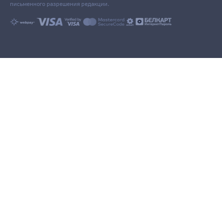
письменного разрешения редакции.