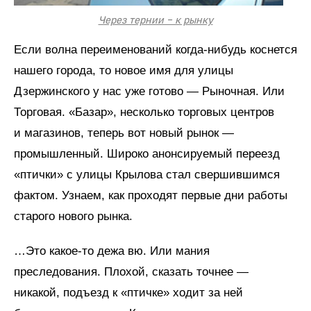
Через тернии – к рынку
Если волна переименований когда-нибудь коснется
нашего города, то новое имя для улицы
Дзержинского у нас уже готово — Рыночная. Или
Торговая. «Базар», несколько торговых центров
и магазинов, теперь вот новый рынок —
промышленный. Широко анонсируемый переезд
«птички» с улицы Крылова стал свершившимся
фактом. Узнаем, как проходят первые дни работы
старого нового рынка.
…Это какое-то дежа вю. Или мания
преследования. Плохой, сказать точнее —
никакой, подъезд к «птичке» ходит за ней