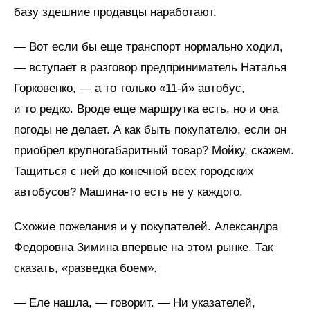
базу здешние продавцы наработают.
— Вот если бы еще транспорт нормально ходил,
— вступает в разговор предприниматель Наталья
Горковенко, — а то только «11-й» автобус,
и то редко. Вроде еще маршрутка есть, но и она
погоды не делает. А как быть покупателю, если он
приобрел крупногабаритный товар? Мойку, скажем.
Тащиться с ней до конечной всех городских
автобусов? Машина-то есть не у каждого.
Схожие пожелания и у покупателей. Александра
Федоровна Зимина впервые на этом рынке. Так
сказать, «разведка боем».
— Еле нашла, — говорит. — Ни указателей,