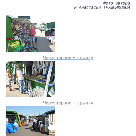
Фото автора
и Анастасии ТРУШНИКОВОЙ
Через тернии – к рынку
Через тернии – к рынку