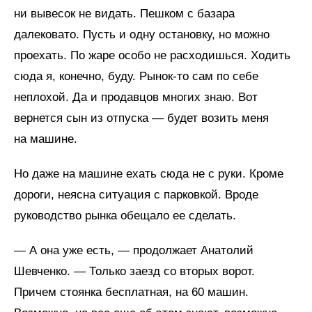
ни вывесок не видать. Пешком с базара
далековато. Пусть и одну остановку, но можно
проехать. По жаре особо не расходишься. Ходить
сюда я, конечно, буду. Рынок-то сам по себе
неплохой. Да и продавцов многих знаю. Вот
вернется сын из отпуска — будет возить меня
на машине.
Но даже на машине ехать сюда не с руки. Кроме
дороги, неясна ситуация с парковкой. Вроде
руководство рынка обещало ее сделать.
— А она уже есть, — продолжает Анатолий
Шевченко. — Только заезд со вторых ворот.
Причем стоянка бесплатная, на 60 машин.