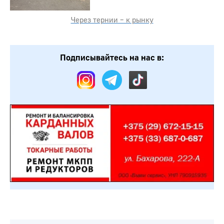
Через тернии – к рынку
Подписывайтесь на нас в: