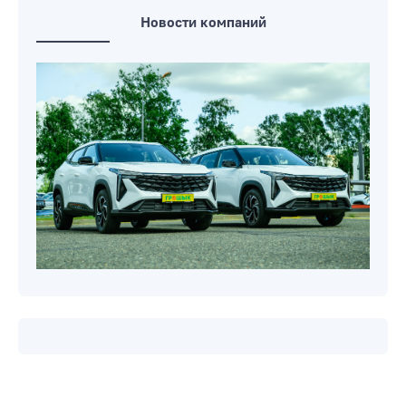
Новости компаний