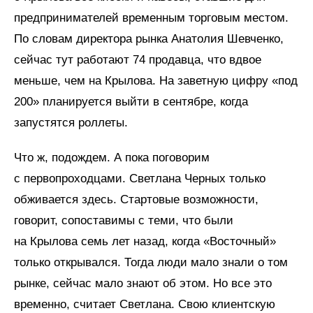
предпринимателей временным торговым местом.
По словам директора рынка Анатолия Шевченко,
сейчас тут работают 74 продавца, что вдвое
меньше, чем на Крылова. На заветную цифру «под
200» планируется выйти в сентябре, когда
запустятся роллеты.
Что ж, подождем. А пока поговорим
с первопроходцами. Светлана Черных только
обживается здесь. Стартовые возможности,
говорит, сопоставимы с теми, что были
на Крылова семь лет назад, когда «Восточный»
только открывался. Тогда люди мало знали о том
рынке, сейчас мало знают об этом. Но все это
временно, считает Светлана. Свою клиентскую