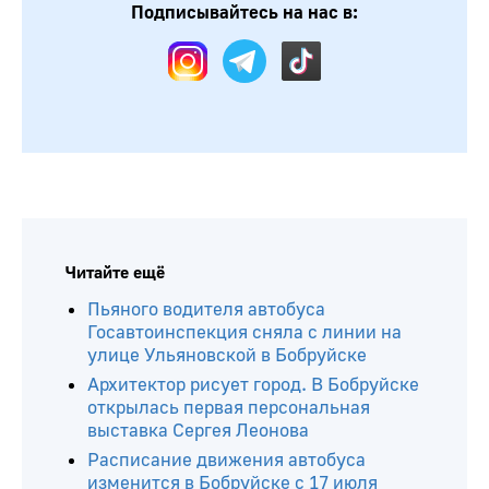
Подписывайтесь на нас в:
Читайте ещё
Пьяного водителя автобуса
Госавтоинспекция сняла с линии на
улице Ульяновской в Бобруйске
Архитектор рисует город. В Бобруйске
открылась первая персональная
выставка Сергея Леонова
Расписание движения автобуса
изменится в Бобруйске с 17 июля