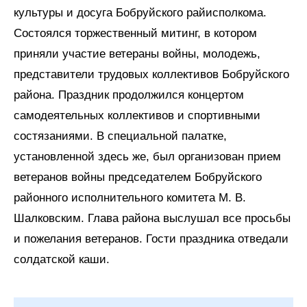
культуры и досуга Бобруйского райисполкома.
Состоялся торжественный митинг, в котором
приняли участие ветераны войны, молодежь,
представители трудовых коллективов Бобруйского
района. Праздник продолжился концертом
самодеятельных коллективов и спортивными
состязаниями. В специальной палатке,
установленной здесь же, был организован прием
ветеранов войны председателем Бобруйского
районного исполнительного комитета М. В.
Шалковским. Глава района выслушал все просьбы
и пожелания ветеранов. Гости праздника отведали
солдатской каши.