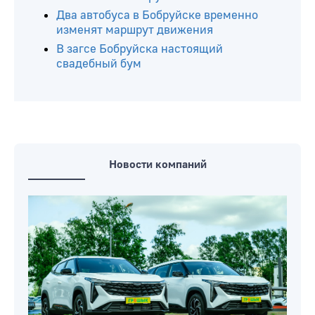
Два автобуса в Бобруйске временно
изменят маршрут движения
В загсе Бобруйска настоящий
свадебный бум
Новости компаний