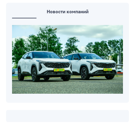
Новости компаний