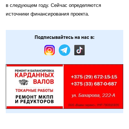
в следующем году. Сейчас определяются
источники финансирования проекта.
Подписывайтесь на нас в: