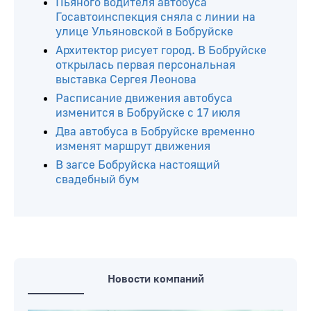
Пьяного водителя автобуса
Госавтоинспекция сняла с линии на
улице Ульяновской в Бобруйске
Архитектор рисует город. В Бобруйске
открылась первая персональная
выставка Сергея Леонова
Расписание движения автобуса
изменится в Бобруйске с 17 июля
Два автобуса в Бобруйске временно
изменят маршрут движения
В загсе Бобруйска настоящий
свадебный бум
Новости компаний