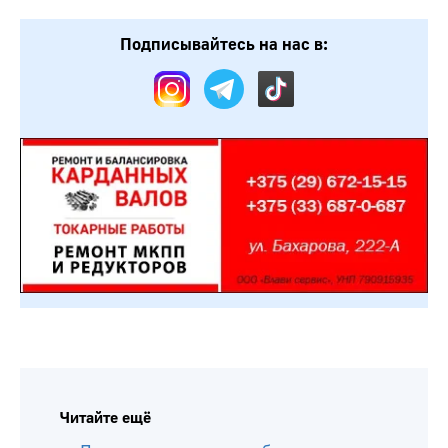
Подписывайтесь на нас в:
Читайте ещё