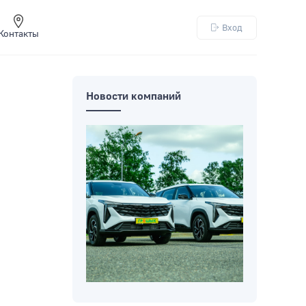
Вход
Контакты
Новости компаний