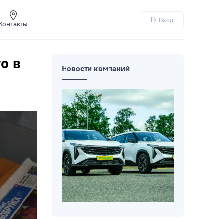
Вход
Контакты
о в
Новости компаний