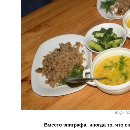
Кафе "О
Вместо эпиграфа: иногда то, что 