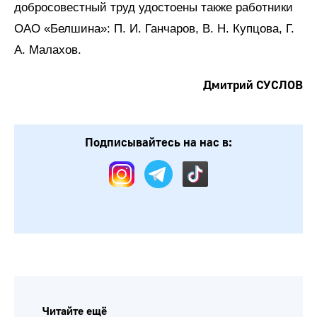
добросовестный труд удостоены также работники
ОАО «Белшина»: П. И. Ганчаров, В. Н. Купцова, Г.
А. Малахов.
Дмитрий СУСЛОВ
Подписывайтесь на нас в:
Читайте ещё