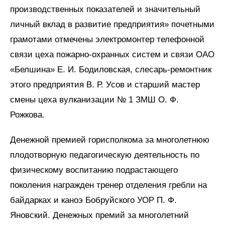
производственных показателей и значительный
личный вклад в развитие предприятия» почетными
грамотами отмечены электромонтер телефонной
связи цеха пожарно-охранных систем и связи ОАО
«Белшина» Е. И. Бодиловская, слесарь-ремонтник
этого предприятия В. Р. Усов и старший мастер
смены цеха вулканизации № 1 ЗМШ О. Ф.
Рожкова.
Денежной премией горисполкома за многолетнюю
плодотворную педагогическую деятельность по
физическому воспитанию подрастающего
поколения награжден тренер отделения гребли на
байдарках и каноэ Бобруйского УОР П. Ф.
Яновский. Денежных премий за многолетний