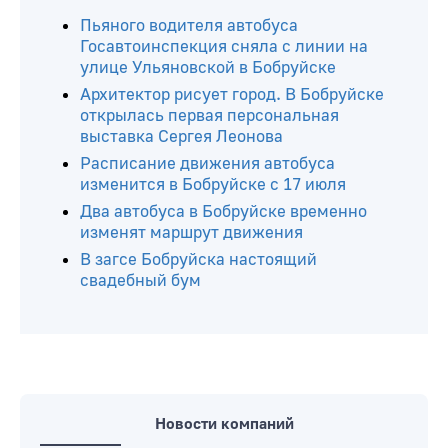
Пьяного водителя автобуса
Госавтоинспекция сняла с линии на
улице Ульяновской в Бобруйске
Архитектор рисует город. В Бобруйске
открылась первая персональная
выставка Сергея Леонова
Расписание движения автобуса
изменится в Бобруйске с 17 июля
Два автобуса в Бобруйске временно
изменят маршрут движения
В загсе Бобруйска настоящий
свадебный бум
Новости компаний