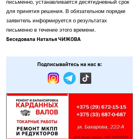
письменно, устанавливается десятидневный срок
для принятия решения. В обязательном порядке
заявитель информируется о результатах
письменно в течение этого времени.
Беседовала Наталья ЧИЖОВА
Подписывайтесь на нас в: