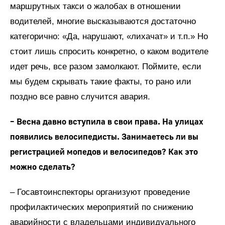
маршрутных такси о жалобах в отношении
водителей, многие высказываются достаточно
категорично: «Да, нарушают, «лихачат» и т.п.» Но
стоит лишь спросить конкретно, о каком водителе
идет речь, все разом замолкают. Поймите, если
мы будем скрывать такие факты, то рано или
поздно все равно случится авария.
– Весна давно вступила в свои права. На улицах
появились велосипедисты. Занимаетесь ли вы
регистрацией мопедов и велосипедов? Как это
можно сделать?
– Госавтоинспекторы организуют проведение
профилактических мероприятий по снижению
аварийности с владельцами индивидуального