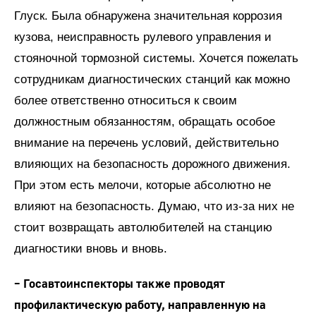
Глуск. Была обнаружена значительная коррозия
кузова, неисправность рулевого управления и
стояночной тормозной системы. Хочется пожелать
сотрудникам диагностических станций как можно
более ответственно относиться к своим
должностным обязанностям, обращать особое
внимание на перечень условий, действительно
влияющих на безопасность дорожного движения.
При этом есть мелочи, которые абсолютно не
влияют на безопасность. Думаю, что из-за них не
стоит возвращать автолюбителей на станцию
диагностики вновь и вновь.
– Госавтоинспекторы также проводят
профилактическую работу, направленную на