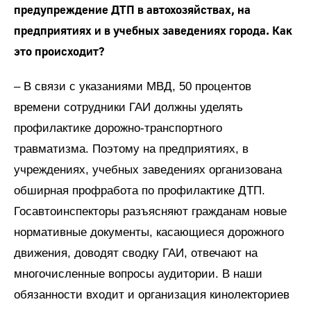
предупреждение ДТП в автохозяйствах, на
предприятиях и в учебных заведениях города. Как
это происходит?
– В связи с указаниями МВД, 50 процентов
времени сотрудники ГАИ должны уделять
профилактике дорожно-транспортного
травматизма. Поэтому на предприятиях, в
учреждениях, учебных заведениях организована
обширная профработа по профилактике ДТП.
Госавтоинспекторы разъясняют гражданам новые
нормативные документы, касающиеся дорожного
движения, доводят сводку ГАИ, отвечают на
многочисленные вопросы аудитории. В наши
обязанности входит и организация кинолекториев