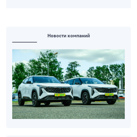
Новости компаний