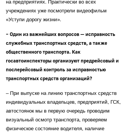
на предприятиях. Практически во всех
учреждениях уже посмотрели видеофильм
«Уступи дорогу жизни».
– Один из важнейших вопросов — исправность
служебных транспортных средств, а также
общественного транспорта. Как
госавтоинспекторы организуют предрейсовый и
послерейсовый контроль за исправностью
транспортных средств организаций?
– При выпуске на линию транспортных средств
индивидуальных владельцев, предприятий, ГСК,
автостоянок мы в первую очередь проводим
визуальный осмотр транспорта, проверяем
физическое состояние водителя, наличие