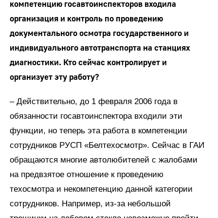
компетенцию госавтоинспекторов входила
организация и контроль по проведению
документального осмотра государственного и
индивидуального автотранспорта на станциях
диагностики. Кто сейчас контролирует и
организует эту работу?
– Действительно, до 1 февраля 2006 года в
обязанности госавтоинспектора входили эти
функции, но теперь эта работа в компетенции
сотрудников РУСП «Белтехосмотр». Сейчас в ГАИ
обращаются многие автолюбителей с жалобами
на предвзятое отношение к проведению
техосмотра и некомпетенцию данной категории
сотрудников. Например, из-за небольшой