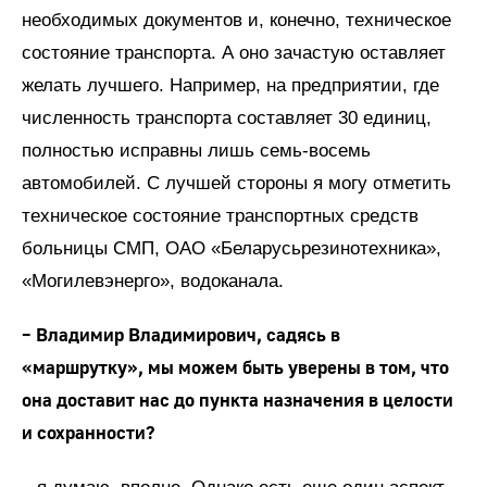
необходимых документов и, конечно, техническое
состояние транспорта. А оно зачастую оставляет
желать лучшего. Например, на предприятии, где
численность транспорта составляет 30 единиц,
полностью исправны лишь семь-восемь
автомобилей. С лучшей стороны я могу отметить
техническое состояние транспортных средств
больницы СМП, ОАО «Беларусьрезинотехника»,
«Могилевэнерго», водоканала.
– Владимир Владимирович, садясь в
«маршрутку», мы можем быть уверены в том, что
она доставит нас до пункта назначения в целости
и сохранности?