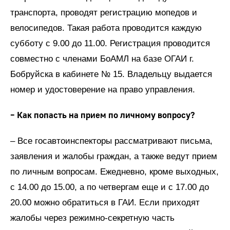
транспорта, проводят регистрацию мопедов и
велосипедов. Такая работа проводится каждую
субботу с 9.00 до 11.00. Регистрация проводится
совместно с членами БоАМЛ на базе ОГАИ г.
Бобруйска в кабинете № 15. Владельцу выдается
номер и удостоверение на право управления.
– Как попасть на прием по личному вопросу?
– Все госавтоинспекторы рассматривают письма,
заявления и жалобы граждан, а также ведут прием
по личным вопросам. Ежедневно, кроме выходных,
с 14.00 до 15.00, а по четвергам еще и с 17.00 до
20.00 можно обратиться в ГАИ. Если приходят
жалобы через режимно-секретную часть