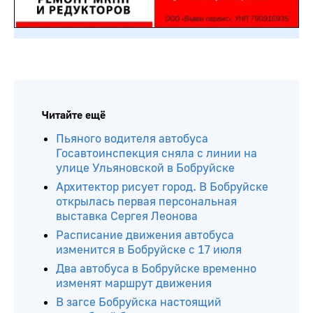
Читайте ещё
Пьяного водителя автобуса
Госавтоинспекция сняла с линии на
улице Ульяновской в Бобруйске
Архитектор рисует город. В Бобруйске
открылась первая персональная
выставка Сергея Леонова
Расписание движения автобуса
изменится в Бобруйске с 17 июля
Два автобуса в Бобруйске временно
изменят маршрут движения
В загсе Бобруйска настоящий