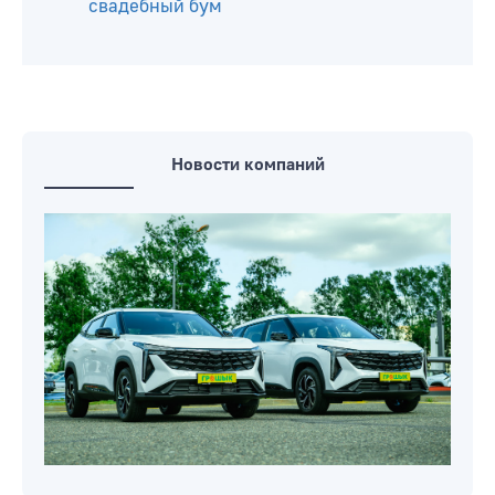
свадебный бум
Новости компаний