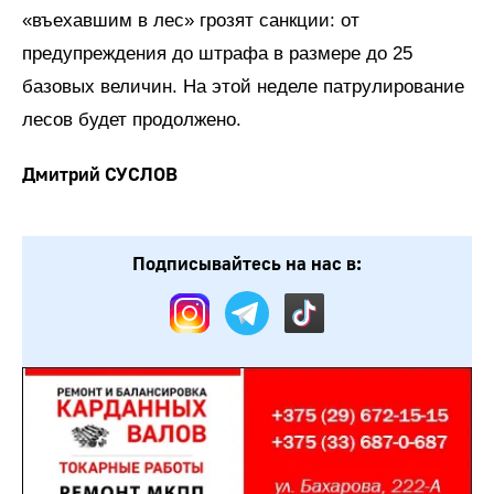
«въехавшим в лес» грозят санкции: от
предупреждения до штрафа в размере до 25
базовых величин. На этой неделе патрулирование
лесов будет продолжено.
Дмитрий СУСЛОВ
Подписывайтесь на нас в: