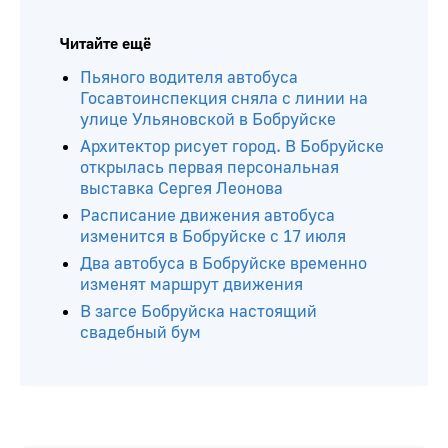
Читайте ещё
Пьяного водителя автобуса
Госавтоинспекция сняла с линии на
улице Ульяновской в Бобруйске
Архитектор рисует город. В Бобруйске
открылась первая персональная
выставка Сергея Леонова
Расписание движения автобуса
изменится в Бобруйске с 17 июля
Два автобуса в Бобруйске временно
изменят маршрут движения
В загсе Бобруйска настоящий