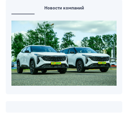
свадебный бум
Новости компаний