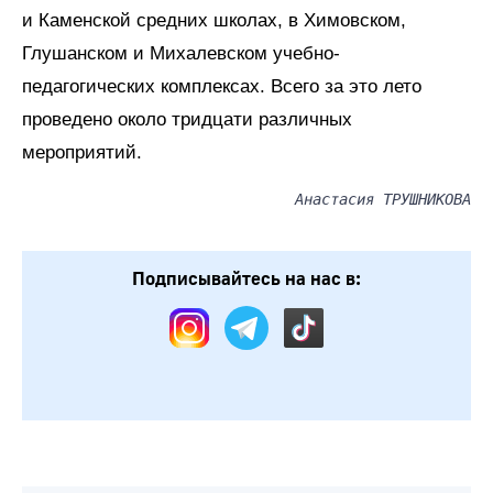
и Каменской средних школах, в Химовском,
Глушанском и Михалевском учебно-
педагогических комплексах. Всего за это лето
проведено около тридцати различных
мероприятий.
Анастасия ТРУШНИКОВА
Подписывайтесь на нас в: