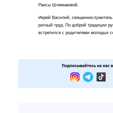
Раисы Шлемаковой.
Иерей Василий, священнослужитель 
ратный труд. По доброй традиции ру
встретился с родителями молодых с
Подписывайтесь на нас в