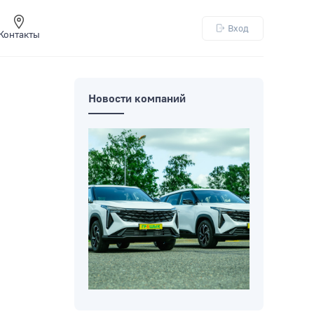
Вход
Контакты
Новости компаний