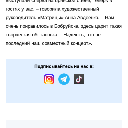
выступали сперва на брянской сцене, теперь в
гостях у вас, – говорила художественный
руководитель «Матрицы» Анна Авдеенко. – Нам
очень понравилось в Бобруйске, здесь царит такая
творческая обстановка… Надеюсь, это не
последний наш совместный концерт».
Подписывайтесь на нас в: