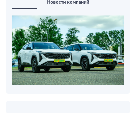
Новости компаний