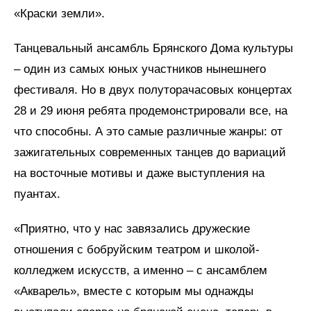
«Краски земли».
Танцевальный ансамбль Брянского Дома культуры
– один из самых юных участников нынешнего
фестиваля. Но в двух полуторачасовых концертах
28 и 29 июня ребята продемонстрировали все, на
что способны. А это самые различные жанры: от
зажигательных современных танцев до вариаций
на восточные мотивы и даже выступления на
пуантах.
«Приятно, что у нас завязались дружеские
отношения с бобруйским театром и школой-
колледжем искусств, а именно – с ансамблем
«Акварель», вместе с которым мы однажды