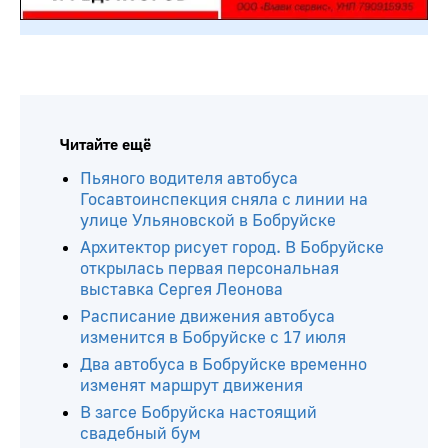
Читайте ещё
Пьяного водителя автобуса
Госавтоинспекция сняла с линии на
улице Ульяновской в Бобруйске
Архитектор рисует город. В Бобруйске
открылась первая персональная
выставка Сергея Леонова
Расписание движения автобуса
изменится в Бобруйске с 17 июля
Два автобуса в Бобруйске временно
изменят маршрут движения
В загсе Бобруйска настоящий
свадебный бум