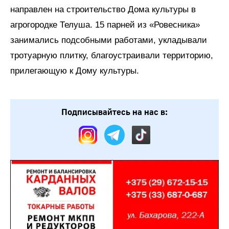
направлен на строительство Дома культуры в
агрогородке Телуша. 15 парней из «Ровесника»
занимались подсобными работами, укладывали
тротуарную плитку, благоустраивали территорию,
прилегающую к Дому культуры.
Подписывайтесь на нас в: