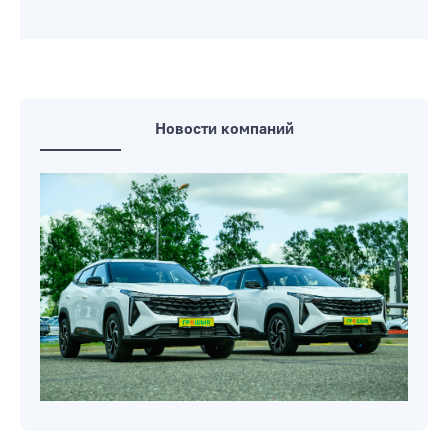
Новости компаний