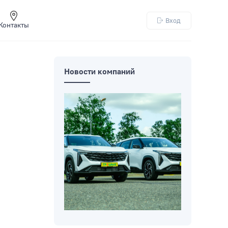
Вход
Контакты
Новости компаний