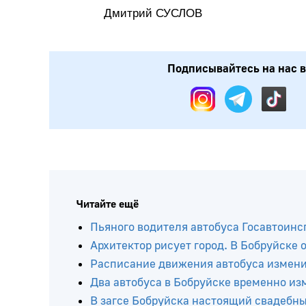
Дмитрий СУСЛОВ
Подписывайтесь на нас в:
Читайте ещё
Пьяного водителя автобуса Госавтоинс
Архитектор рисует город. В Бобруйске