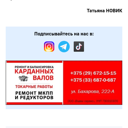
Татьяна НОВИК
Подписывайтесь на нас в: