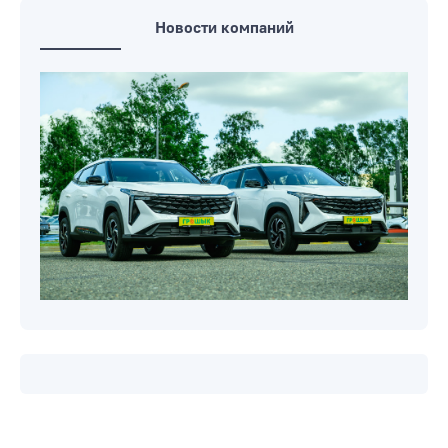
Новости компаний