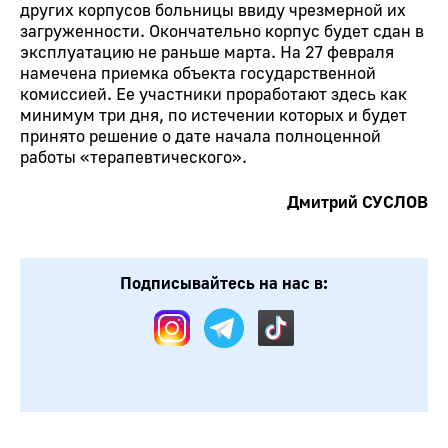
других корпусов больницы ввиду чрезмерной их
загруженности. Окончательно корпус будет сдан в
эксплуатацию не раньше марта. На 27 февраля
намечена приемка объекта государственной
комиссией. Ее участники проработают здесь как
минимум три дня, по истечении которых и будет
принято решение о дате начала полноценной
работы «терапевтического».
Дмитрий СУСЛОВ
Подписывайтесь на нас в: