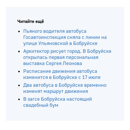
Читайте ещё
Пьяного водителя автобуса
Госавтоинспекция сняла с линии на
улице Ульяновской в Бобруйске
Архитектор рисует город. В Бобруйске
открылась первая персональная
выставка Сергея Леонова
Расписание движения автобуса
изменится в Бобруйске с 17 июля
Два автобуса в Бобруйске временно