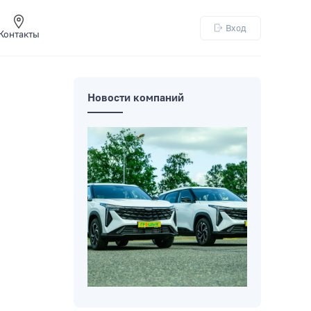
Вход
Контакты
Новости компаний