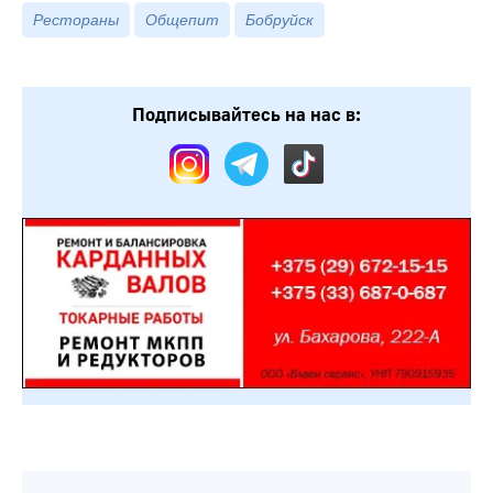
Рестораны
Общепит
Бобруйск
Подписывайтесь на нас в: