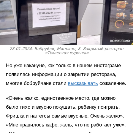
23.01.2024. Бобруйск, Минская, 8. Закрытый ресторан
«Техасская курочка»
Но уже накануне, как только в нашем инстаграме
появилась информации о закрытии ресторана,
многие бобруйчане стали
высказывать
сожаление.
«Очень жалко, единственное место, где можно
было тихо и вкусно покушать, ребенку поиграть.
Фришка и наггетсы самые вкусные. Очень жалко».
«Мне нравилось кафе, жаль, что не работает уже».