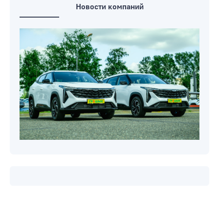
Новости компаний