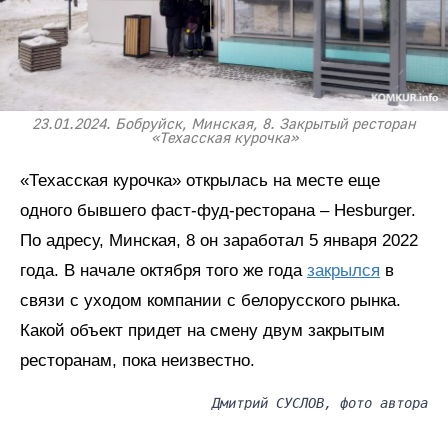
23.01.2024. Бобруйск, Минская, 8. Закрытый ресторан
«Техасская курочка»
«Техасская курочка» открылась на месте еще
одного бывшего фаст-фуд-ресторана – Hesburger.
По адресу, Минская, 8 он заработал 5 января 2022
года. В начале октября того же года
закрылся
в
связи с уходом компании с белорусского рынка.
Какой объект придет на смену двум закрытым
ресторанам, пока неизвестно.
Дмитрий СУСЛОВ, фото автора