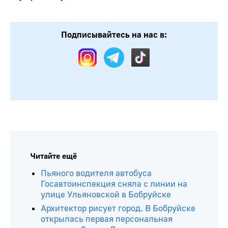
Подписывайтесь на нас в:
Читайте ещё