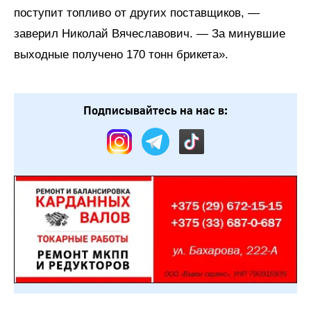
поступит топливо от других поставщиков, —
заверил Николай Вячеславович. — За минувшие
выходные получено 170 тонн брикета».
Подписывайтесь на нас в: