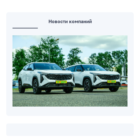
Новости компаний