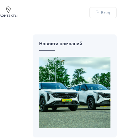
Вход
Контакты
Новости компаний