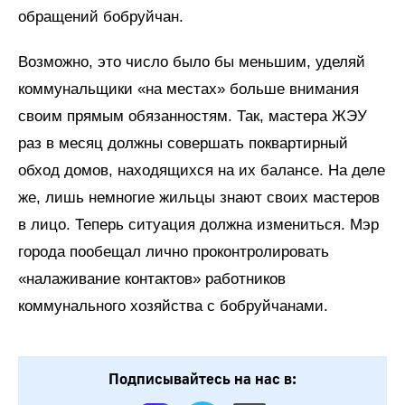
обращений бобруйчан.
Возможно, это число было бы меньшим, уделяй
коммунальщики «на местах» больше внимания
своим прямым обязанностям. Так, мастера ЖЭУ
раз в месяц должны совершать поквартирный
обход домов, находящихся на их балансе. На деле
же, лишь немногие жильцы знают своих мастеров
в лицо. Теперь ситуация должна измениться. Мэр
города пообещал лично проконтролировать
«налаживание контактов» работников
коммунального хозяйства с бобруйчанами.
Подписывайтесь на нас в: