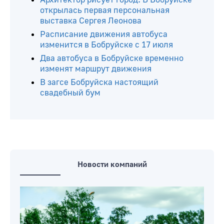
открылась первая персональная
выставка Сергея Леонова
Расписание движения автобуса
изменится в Бобруйске с 17 июля
Два автобуса в Бобруйске временно
изменят маршрут движения
В загсе Бобруйска настоящий
свадебный бум
Новости компаний