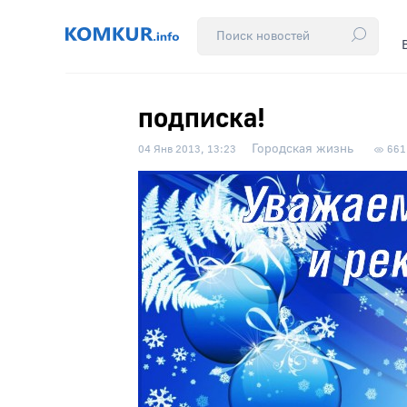
подписка!
Городская жизнь
04 Янв 2013, 13:23
661