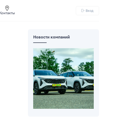
Вход
Контакты
Новости компаний