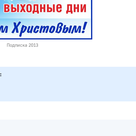
Подписка 2013
: