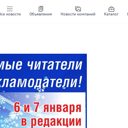
Все новости
Объявления
Новости компаний
Каталог