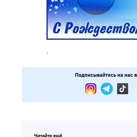
.
Подписывайтесь на нас в
Читайте ещё