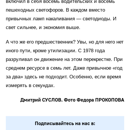
включил в себя восемь водительских и восемь
пешеходных светофоров. В каждом вместо
привычных ламп накаливания — светодиоды. И
свет сильнее, и экономия выше.
А что же его предшественник? Увы, но для него нет
иного пути, кроме утилизации. С 1978 года
разруливал он движение на этом перекрестке. При
среднем ресурсе в семь лет. Даже привычное «год
за два» здесь не подходит. Особенно, если время
измерять в секундах.
Дмитрий СУСЛОВ. Фото Федора ПРОКОПОВА
Подписывайтесь на нас в: