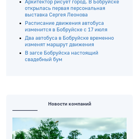
Архитектор рисует город. В Бобруйске
открылась первая персональная
выставка Сергея Леонова
Расписание движения автобуса
изменится в Бобруйске с 17 июля
Два автобуса в Бобруйске временно
изменят маршрут движения
В загсе Бобруйска настоящий
свадебный бум
Новости компаний