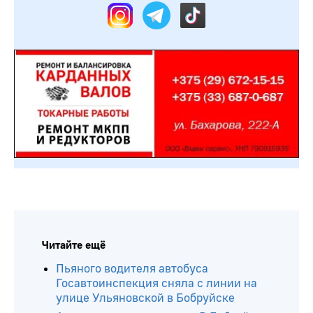
Читайте ещё
Пьяного водителя автобуса
Госавтоинспекция сняла с линии на
улице Ульяновской в Бобруйске