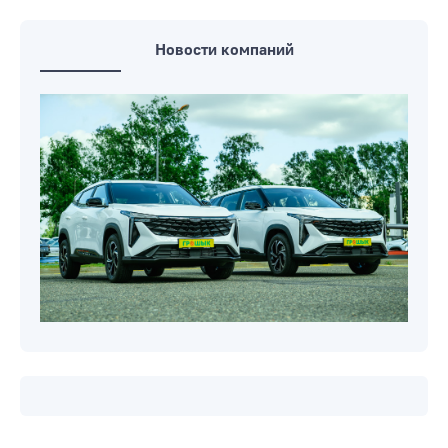
Новости компаний