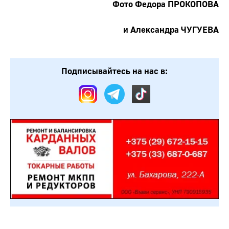
Фото Федора ПРОКОПОВА
и Александра ЧУГУЕВА
Подписывайтесь на нас в: