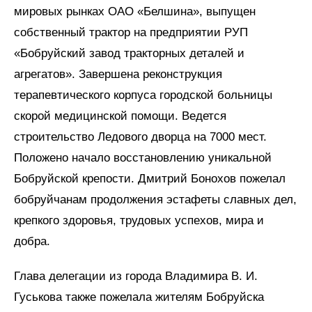
мировых рынках ОАО «Белшина», выпущен
собственный трактор на предприятии РУП
«Бобруйский завод тракторных деталей и
агрегатов». Завершена реконструкция
терапевтического корпуса городской больницы
скорой медицинской помощи. Ведется
строительство Ледового дворца на 7000 мест.
Положено начало восстановлению уникальной
Бобруйской крепости. Дмитрий Бонохов пожелал
бобруйчанам продолжения эстафеты славных дел,
крепкого здоровья, трудовых успехов, мира и
добра.
Глава делегации из города Владимира В. И.
Гуськова также пожелала жителям Бобруйска