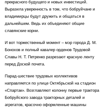
прекрасного будущего и новых инвестиций.
Выразила уверенность в том, что бобруйчане и
владимирцы будут дружить и общаться в
дальнейшем. Ведь их объединяют общие
славянские корни.
И вот торжественный момент – мэр города Д. М.
Бонохов и полный кавалер орденов Трудовой
Славы Н. Т. Петренко разрезают красную ленту
перед Доской почета.
Парад-шествие трудовых коллективов
направляется по улице Октябрьской на стадион
«Спартак». Возглавляют колонну первые трактора
Бобруйского завода тракторных деталей и
агрегатов, красочно оформленные машины