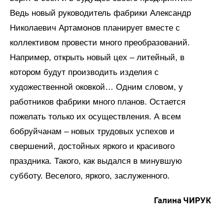
Ведь новый руководитель фабрики Александр
Николаевич Артамонов планирует вместе с
коллективом провести много преобразований.
Например, открыть новый цех – литейный, в
котором будут производить изделия с
художественной оковкой… Одним словом, у
работников фабрики много планов. Остается
пожелать только их осуществления. А всем
бобруйчанам – новых трудовых успехов и
свершений, достойных яркого и красивого
праздника. Такого, как выдался в минувшую
субботу. Веселого, яркого, заслуженного.
Галина ЧИРУК