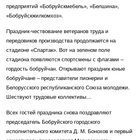
предприятий «Бобруйскмебель», «Белшина»,
«Бобруйскжилкомхоз».
Праздник-чествование ветеранов труда и
передовиков производства продолжается на
стадионе «Спартак». Вот на зеленом поле
стадиона появляются спортсмены с флагами –
гордость бобруйчан. Открывают праздник юные
бобруйчане – представители пионерии и
Белорусского республиканского Союза молодежи.
Шествуют трудовые коллективы…
Всех гостей праздника снова поздравляют
председатель Бобруйского городского
исполнительного комитета Д. М. Бонохов и первый