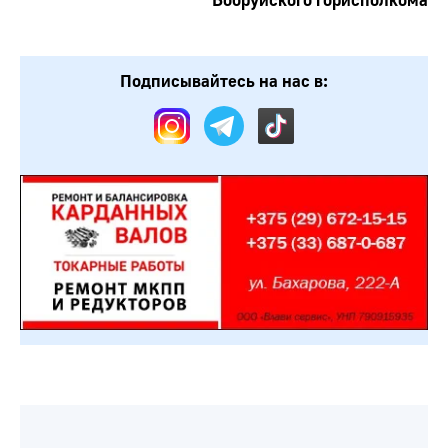
Бобруйского горисполкома
Подписывайтесь на нас в: