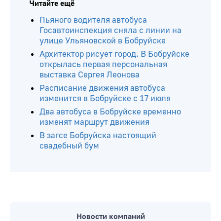
Читайте ещё
Пьяного водителя автобуса
Госавтоинспекция сняла с линии на
улице Ульяновской в Бобруйске
Архитектор рисует город. В Бобруйске
открылась первая персональная
выставка Сергея Леонова
Расписание движения автобуса
изменится в Бобруйске с 17 июля
Два автобуса в Бобруйске временно
изменят маршрут движения
В загсе Бобруйска настоящий
свадебный бум
Новости компаний