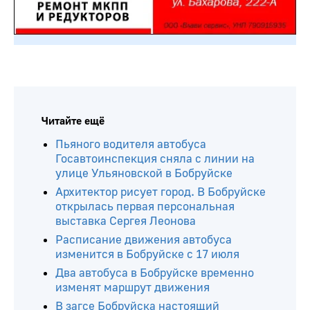
Читайте ещё
Пьяного водителя автобуса
Госавтоинспекция сняла с линии на
улице Ульяновской в Бобруйске
Архитектор рисует город. В Бобруйске
открылась первая персональная
выставка Сергея Леонова
Расписание движения автобуса
изменится в Бобруйске с 17 июля
Два автобуса в Бобруйске временно
изменят маршрут движения
В загсе Бобруйска настоящий