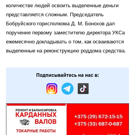
количестве людей освоить выделенные деньги
представляется сложным. Председатель
Бобруйского горисполкома Д. М. Бонохов дал
поручение первому заместителю директора УКСа
ежемесячно докладывать о том, как осваиваются
выделенные на реконструкцию роддома средства.
Подписывайтесь на нас в: