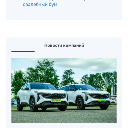
свадебный бум
Новости компаний