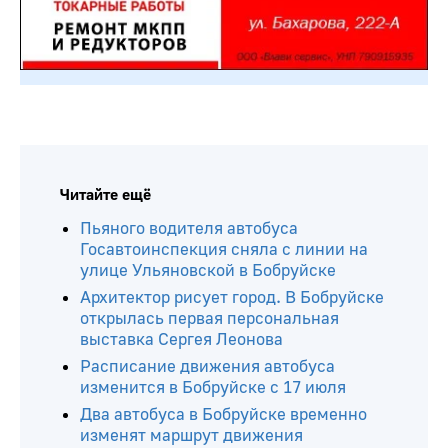
Читайте ещё
Пьяного водителя автобуса
Госавтоинспекция сняла с линии на
улице Ульяновской в Бобруйске
Архитектор рисует город. В Бобруйске
открылась первая персональная
выставка Сергея Леонова
Расписание движения автобуса
изменится в Бобруйске с 17 июля
Два автобуса в Бобруйске временно
изменят маршрут движения