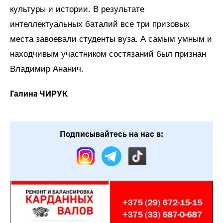
культуры и истории. В результате
интеллектуальных баталий все три призовых
места завоевали студенты вуза. А самым умным и
находчивым участником состязаний был признан
Владимир Ананич.
Галина ЧИРУК
Подписывайтесь на нас в: