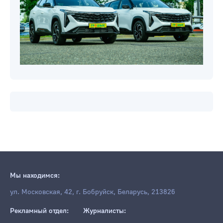
Мы находимся:
ул. Московская, 42, г. Бобруйск, Беларусь, 213826
Рекламный отдел:
Журналисты: