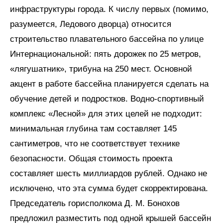
инфраструктуры города. К числу первых (помимо,
разумеется, Ледового дворца) относится
строительство плавательного бассейна по улице
Интернациональной: пять дорожек по 25 метров,
«лягушатник», трибуна на 250 мест. Основной
акцент в работе бассейна планируется сделать на
обучение детей и подростков. Водно-спортивный
комплекс «Лесной» для этих целей не подходит:
минимальная глубина там составляет 145
сантиметров, что не соответствует технике
безопасности. Общая стоимость проекта
составляет шесть миллиардов рублей. Однако не
исключено, что эта сумма будет скорректирована.
Председатель горисполкома Д. М. Бонохов
предложил разместить под одной крышей бассейн