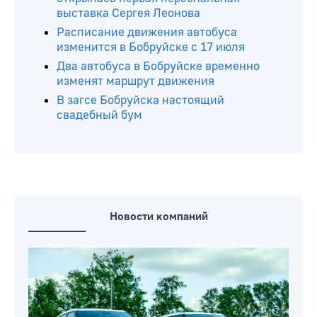
выставка Сергея Леонова
Расписание движения автобуса
изменится в Бобруйске с 17 июля
Два автобуса в Бобруйске временно
изменят маршрут движения
В загсе Бобруйска настоящий
свадебный бум
Новости компаний