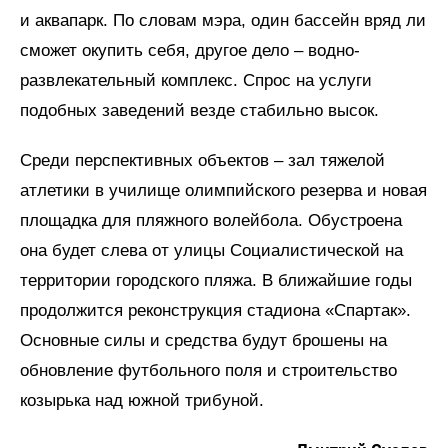
и аквапарк. По словам мэра, один бассейн вряд ли
сможет окупить себя, другое дело – водно-
развлекательный комплекс. Спрос на услуги
подобных заведений везде стабильно высок.
Среди перспективных объектов – зал тяжелой
атлетики в училище олимпийского резерва и новая
площадка для пляжного волейбола. Обустроена
она будет слева от улицы Социалистической на
территории городского пляжа. В ближайшие годы
продолжится реконструкция стадиона «Спартак».
Основные силы и средства будут брошены на
обновление футбольного поля и строительство
козырька над южной трибуной.