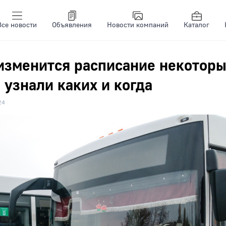
Все новости
Объявления
Новости компаний
Каталог
изменится расписание некотор
 узнали каких и когда
24