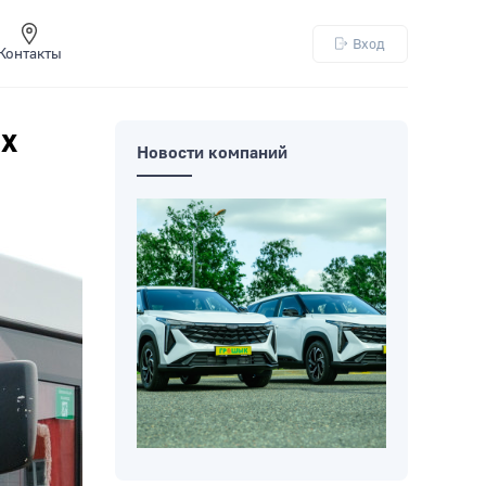
Вход
Контакты
ых
Новости компаний