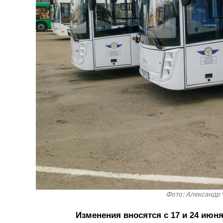
Фото: Александр 
Изменения вносятся с 17 и 24 июня