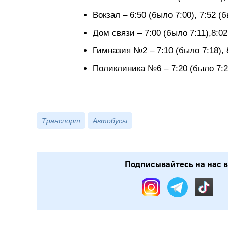
Вокзал – 6:50 (было 7:00), 7:52 (
Дом связи – 7:00 (было 7:11),8:02
Гимназия №2 – 7:10 (было 7:18), 
Поликлиника №6 – 7:20 (было 7:26
Транспорт
Автобусы
Подписывайтесь на нас в: