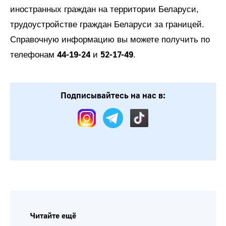
иностранных граждан на территории Беларуси,
трудоустройстве граждан Беларуси за границей.
Справочную информацию вы можете получить по
44-19-24
52-17-49
телефонам
и
.
Подписывайтесь на нас в: