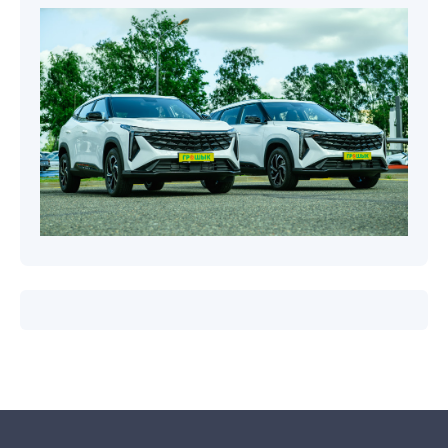
Новости компаний