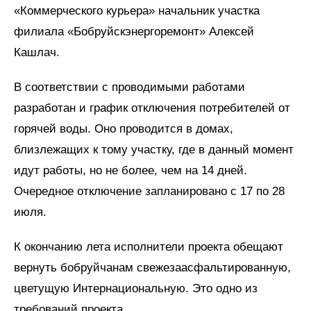
«Коммерческого курьера» начальник участка
филиала «Бобруйскэнергоремонт» Алексей
Кашлач.
В соответствии с проводимыми работами
разработан и график отключения потребителей от
горячей воды. Оно проводится в домах,
близлежащих к тому участку, где в данный момент
идут работы, но не более, чем на 14 дней.
Очередное отключение запланировано с 17 по 28
июля.
К окончанию лета исполнители проекта обещают
вернуть бобруйчанам свежезаасфальтированную,
цветущую Интернациональную. Это одно из
требований проекта.