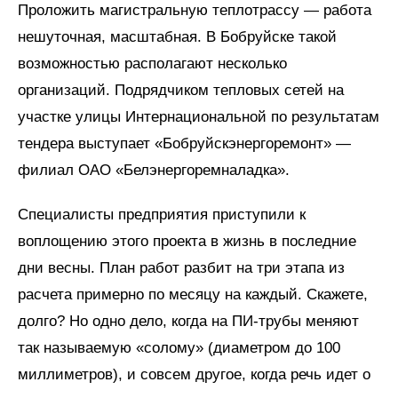
Проложить магистральную теплотрассу — работа
нешуточная, масштабная. В Бобруйске такой
возможностью располагают несколько
организаций. Подрядчиком тепловых сетей на
участке улицы Интернациональной по результатам
тендера выступает «Бобруйскэнергоремонт» —
филиал ОАО «Бел­энергоремналадка».
Специалисты предприятия приступили к
воплощению этого проекта в жизнь в последние
дни весны. План работ разбит на три этапа из
расчета примерно по месяцу на каждый. Скажете,
долго? Но одно дело, когда на ПИ-трубы меняют
так называемую «солому» (диаметром до 100
миллиметров), и совсем другое, когда речь идет о