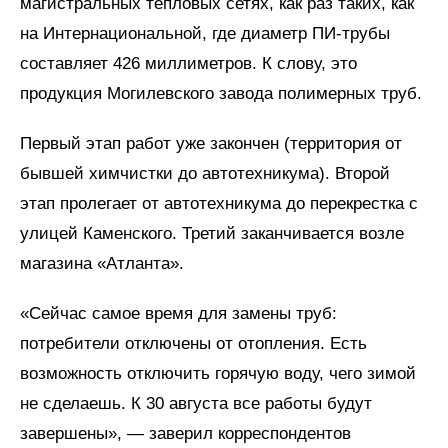
магистральных тепловых сетях, как раз таких, как
на Интернациональной, где диаметр ПИ-трубы
составляет 426 миллиметров. К слову, это
продукция Могилевского завода полимерных труб.
Первый этап работ уже закончен (территория от
бывшей химчистки до автотехникума). Второй
этап пролегает от автотехникума до перекрестка с
улицей Каменского. Третий заканчивается возле
магазина «Атланта».
«Сейчас самое время для замены труб:
потребители отключены от отопления. Есть
возможность отключить горячую воду, чего зимой
не сделаешь. К 30 августа все работы будут
завершены», — заверил корреспондентов