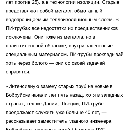
лет против 25), а в технологии изоляции. Старые
представляют собой металл, обмотанный
водопроницаемым теплоизоляционным слоем. В
ПИ-трубах все недостатки их предшественников
исключены. Они тоже из металла, но в
полиэтиленовой оболочке, внутри запененные
специальным материалом. ПИ-трубы прокладывай
хоть через болото — они со своей задачей
справятся.
«Интенсивную замену старых труб на новые в
Бобруйске начали лет пять назад, хотя в западных
странах, тех же Дании, Швеции, ПИ-трубы
продолжают служить уже больше 40 лет, —
рассказывает заместитель главного инженера
Бобруйских тепловых сетей (филиала РУП