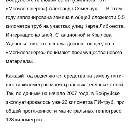
«Могилевэнерго») Александр Сяменчук. — В этом
году запланирована замена в общей сложности 5,5
километра труб на участках улиц Карла Либкнехта,
Интернациональной, Станционной и Крылова.
Удовольствие это весьма дорогостоящее, но в
«Могилев­энерго» понимают преимущества нового
материала».
Каждый год выделяются средства на замену пяти-
шести километров магистральных тепловых сетей.
Так, по данным на начало 2007 года, в Бобруйске
эксплуатировалось уже 22 километра ПИ-труб, при
общей протяженности магистральных теплотрасс
128 километров.