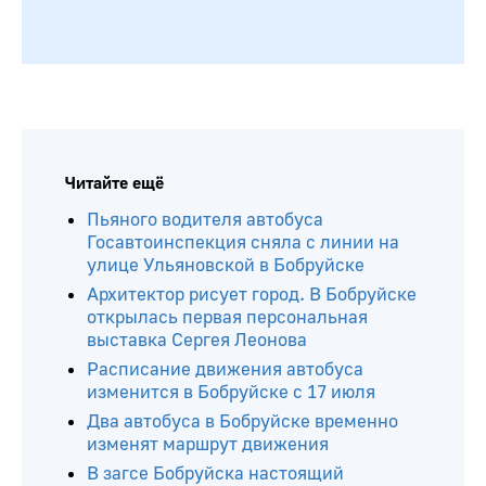
Читайте ещё
Пьяного водителя автобуса
Госавтоинспекция сняла с линии на
улице Ульяновской в Бобруйске
Архитектор рисует город. В Бобруйске
открылась первая персональная