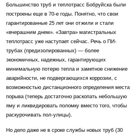
Большинство труб и теплотрасс Бобруйска были
построены еще в 70-е годы. Понятно, что свои
гарантированные 25 лет они отжили и стали
«вчерашним днем». «Завтра» магистральных
теплотрасс уже наступает сейчас. Речь о ПИ-
трубах (предизолированных) — более
экономичных, надежных, гарантирующих
минимальную потерю тепла и заметное снижение
аварийности, не подвергающихся коррозии, с
возможностью дистанционного определения места
порыва (теперь достаточно раскопать небольшую
яму и ликвидировать поломку вместо того, чтобы
раскурочивать пол-улицы).
Но дело даже не в сроке службы новых труб (30