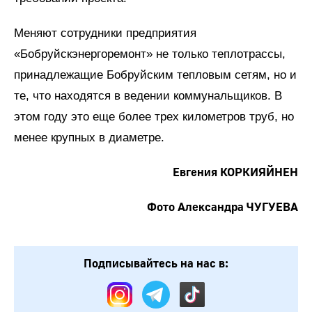
Меняют сотрудники предприятия
«Бобруйскэнергоремонт» не только теплотрассы,
принадлежащие Бобруйским тепловым сетям, но и
те, что находятся в ведении коммунальщиков. В
этом году это еще более трех километров труб, но
менее крупных в диаметре.
Евгения КОРКИЯЙНЕН
Фото Александра ЧУГУЕВА
Подписывайтесь на нас в: