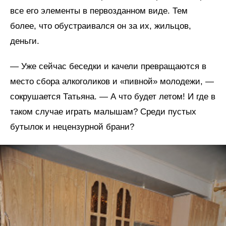
все его элементы в первозданном виде. Тем
более, что обустраивался он за их, жильцов,
деньги.
— Уже сейчас беседки и качели превращаются в
место сбора алкоголиков и «пивной» молодежи, —
сокрушается Татьяна. — А что будет летом! И где в
таком случае играть малышам? Среди пустых
бутылок и нецензурной брани?