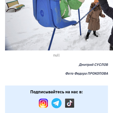
null
Дмитрий СУСЛОВ
Фото Федора ПРОКОПОВА
Подписывайтесь на нас в: