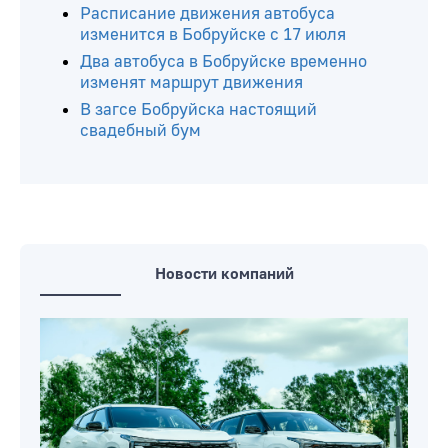
Расписание движения автобуса
изменится в Бобруйске с 17 июля
Два автобуса в Бобруйске временно
изменят маршрут движения
В загсе Бобруйска настоящий
свадебный бум
Новости компаний