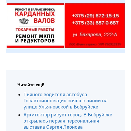
Читайте ещё
Пьяного водителя автобуса
Госавтоинспекция сняла с линии на
улице Ульяновской в Бобруйске
Архитектор рисует город. В Бобруйске
открылась первая персональная
выставка Сергея Леонова