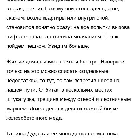
вторая, третья. Почему они стоят здесь, а не,
скажем, возле квартиры или внутри оной,
становится понятно сразу: на все попытки вызова
лифта его шахта ответила молчанием. Что ж,
пойдем пешком. Увидим больше.
Жилые дома нынче строятся быстро. Наверное,
только на это можно списать «отдельные
недостатки», то тут, то там встретившиеся на
нашем пути. Отбитая в нескольких местах
штукатурка, трещина между стеной и лестничным
маршем. Ложка дегтя в девятиэтажной бочке
железобетонного меда.
Татьяна Дударь и ее многодетная семья пока