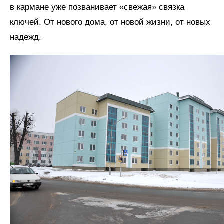
в кармане уже позванивает «свежая» связка
ключей. От нового дома, от новой жизни, от новых
надежд.