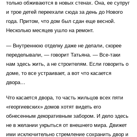
только обживаются в новых стенах. Она, ее супруг
и трое детей переехали сюда за день до Нового
года. Притом, что дом был сдан еще весной.
Несколько месяцев ушло на ремонт.
— Внутреннюю отделку даже не делали, скорее
переделывали, — говорит Татьяна. — Все-таки
нам здесь жить, а не строителям. Если говорить о
доме, то все устраивает, а вот что касается
двора…
Что касается двора, то часть жильцов всех пяти
«георгиевских» домов хотят видеть его
обнесенным декоративным забором. И дело здесь
не в желании укрыться от внешнего мира. Движет
ими исключительно стремление сохранить двор и