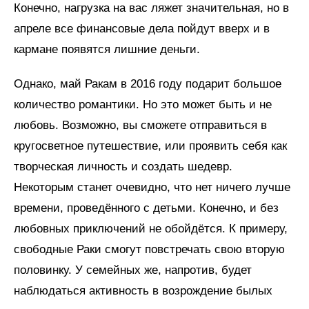
Конечно, нагрузка на вас ляжет значительная, но в
апреле все финансовые дела пойдут вверх и в
кармане появятся лишние деньги.
Однако, май Ракам в 2016 году подарит большое
количество романтики. Но это может быть и не
любовь. Возможно, вы сможете отправиться в
кругосветное путешествие, или проявить себя как
творческая личность и создать шедевр.
Некоторым станет очевидно, что нет ничего лучше
времени, проведённого с детьми. Конечно, и без
любовных приключений не обойдётся. К примеру,
свободные Раки смогут повстречать свою вторую
половинку. У семейных же, напротив, будет
наблюдаться активность в возрождение былых