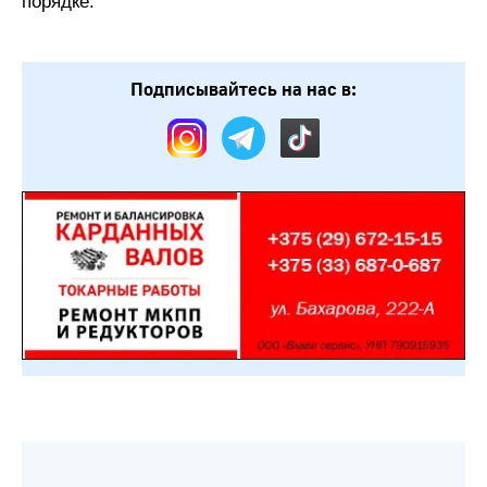
порядке.
Подписывайтесь на нас в: