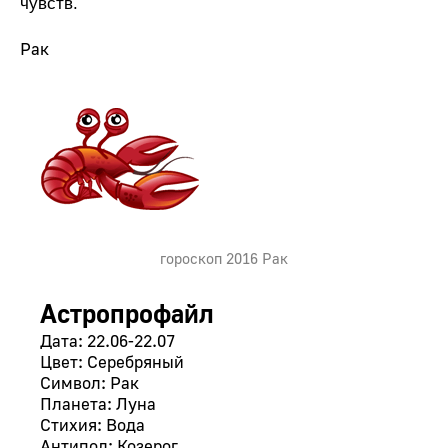
чувств.
Рак
гороскоп 2016 Рак
Астропрофайл
Дата: 22.06-22.07
Цвет: Серебряный
Символ: Рак
Планета: Луна
Стихия: Вода
Антипод: Козерог