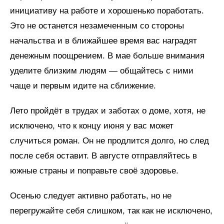
инициативу на работе и хорошенько поработать.
Это не останется незамеченным со стороны
начальства и в ближайшее время вас наградят
денежным поощрением. В мае больше внимания
уделите близким людям — общайтесь с ними
чаще и первым идите на сближение.
Лето пройдёт в трудах и заботах о доме, хотя, не
исключено, что к концу июня у вас может
случиться роман. Он не продлится долго, но след
после себя оставит. В августе отправляйтесь в
южные страны и поправьте своё здоровье.
Осенью следует активно работать, но не
перегружайте себя слишком, так как не исключено,