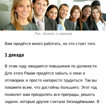
Рак. Бизнес и карьера
Вам придётся много работать, но это стоит того.
1 декада
В этом году ожидается повышение по должности.
Для этого Ракам придётся забыть о лени и
отговорках и просто напористо трудиться. Так вы
покажете всем, что достойны большего. Этот год
позволит вам преодолеть все преграды, решить
задачи, которые другие считали безнадёжными. В