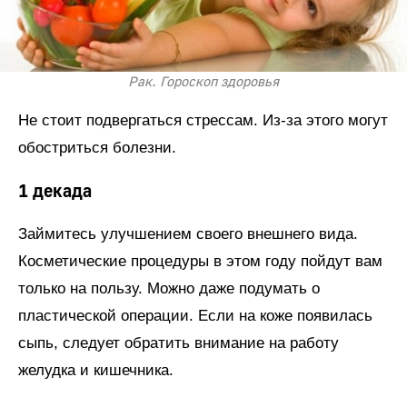
Рак. Гороскоп здоровья
Не стоит подвергаться стрессам. Из-за этого могут
обостриться болезни.
1 декада
Займитесь улучшением своего внешнего вида.
Косметические процедуры в этом году пойдут вам
только на пользу. Можно даже подумать о
пластической операции. Если на коже появилась
сыпь, следует обратить внимание на работу
желудка и кишечника.