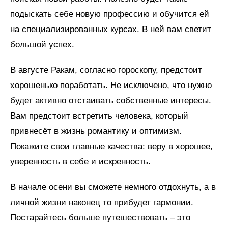
подыскать себе новую профессию и обучится ей
на специализированных курсах. В ней вам светит
большой успех.
В августе Ракам, согласно гороскопу, предстоит
хорошенько поработать. Не исключено, что нужно
будет активно отстаивать собственные интересы.
Вам предстоит встретить человека, который
привнесёт в жизнь романтику и оптимизм.
Покажите свои главные качества: веру в хорошее,
уверенность в себе и искренность.
В начале осени вы сможете немного отдохнуть, а в
личной жизни наконец то прибудет гармонии.
Постарайтесь больше путешествовать – это