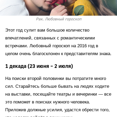
Рак. Любовный гороскоп
Этот год сулит вам большое количество
впечатлений, связанных с романтическими
встречами. Любовный гороскоп на 2016 год в
целом очень благосклонен к представителям знака.
1 декада (23 июня – 2 июля)
На поиски второй половинки вы потратите много
сил. Старайтесь больше бывать на людях ходите
на выставки, посещайте театры и вечеринки — все
это поможет в поисках нужного человека.
Приложив должные усилия, удастся обрести того,