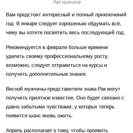
Рак мужчина
Вам предстоит интересный и полный приключений
год. В январе следует хорошенько обдумать всё,
чему вы хотите посвятить весь последующий год.
Рекомендуется в феврале больше времени
уделить своему профессиональному росту,
возможно, следует отправиться на курсы и
получить дополнительные знания.
Весной мужчины-представители знака Рак могут
получить приятное известие. Оно будет связано с
давно забытыми чувствами, у которых теперь
появится шанс вновь ожить.
Апрель располагает к тому, чтобы проявить