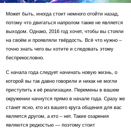
Может быть, иногда стоит немного отойти назад,
потому что двигаться напролом также не является
выходом. Однако, 2016 год хочет, чтобы вы стояли
на своём и проявляли твёрдость. Всё что нужно –
точно знать чего вы хотите и следовать этому
беспрекословно.
С начала года следует начинать новую жизнь, о
которой вы так давно говорили и никак не могли
приступить к её реализации. Перемены в вашем
окружении начнутся прямо в начале года. Сразу же
станет ясно, кто из вашего круга общения для вас
является другом, а кто – нет. Такие озарения
являются редкостью — поэтому стоит