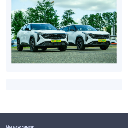
Мы находимся: