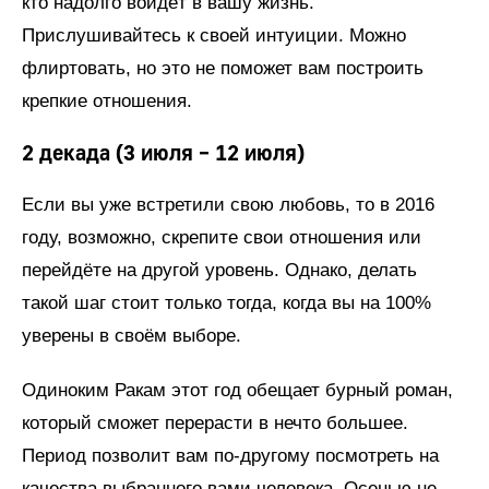
кто надолго войдёт в вашу жизнь.
Прислушивайтесь к своей интуиции. Можно
флиртовать, но это не поможет вам построить
крепкие отношения.
2 декада (3 июля – 12 июля)
Если вы уже встретили свою любовь, то в 2016
году, возможно, скрепите свои отношения или
перейдёте на другой уровень. Однако, делать
такой шаг стоит только тогда, когда вы на 100%
уверены в своём выборе.
Одиноким Ракам этот год обещает бурный роман,
который сможет перерасти в нечто большее.
Период позволит вам по-другому посмотреть на
качества выбранного вами человека. Осенью не