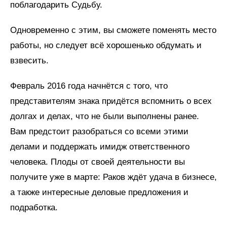
поблагодарить Судьбу.
Одновременно с этим, вы сможете поменять место
работы, но следует всё хорошенько обдумать и
взвесить.
Февраль 2016 года начнётся с того, что
представителям знака придётся вспомнить о всех
долгах и делах, что не были выполнены ранее.
Вам предстоит разобраться со всеми этими
делами и поддержать имидж ответственного
человека. Плоды от своей деятельности вы
получите уже в марте: Раков ждёт удача в бизнесе,
а также интересные деловые предложения и
подработка.