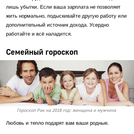
лишь убытки. Если ваша зарплата не позволяет
жить нормально, подыскивайте другую работу или
дополнительный источник дохода. Усердно
работайте и всё наладится.
Семейный гороскоп
Гороскоп Рак на 2016 год: женщина и мужчина
Любовь и тепло подарят вам ваши родные.