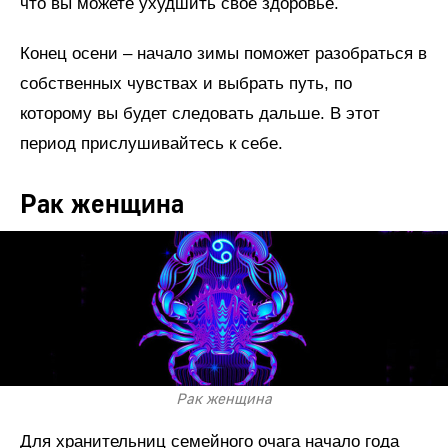
что вы можете ухудшить своё здоровье.
Конец осени – начало зимы поможет разобраться в
собственных чувствах и выбрать путь, по
которому вы будет следовать дальше. В этот
период прислушивайтесь к себе.
Рак женщина
Рак женщина
Для хранительниц семейного очага начало года