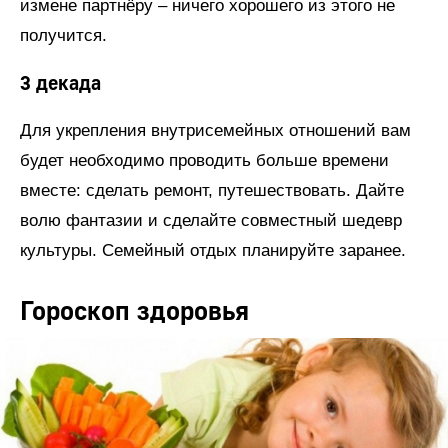
измене партнёру – ничего хорошего из этого не
получится.
3 декада
Для укрепления внутрисемейных отношений вам
будет необходимо проводить больше времени
вместе: сделать ремонт, путешествовать. Дайте
волю фантазии и сделайте совместный шедевр
культуры. Семейный отдых планируйте заранее.
Гороскоп здоровья