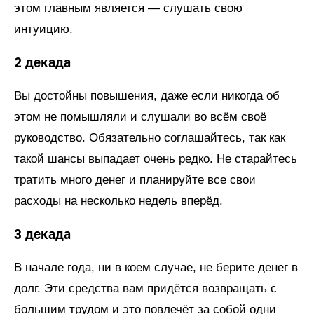
этом главным является — слушать свою
интуицию.
2 декада
Вы достойны повышения, даже если никогда об
этом не помышляли и слушали во всём своё
руководство. Обязательно соглашайтесь, так как
такой шансы выпадает очень редко. Не старайтесь
тратить много денег и планируйте все свои
расходы на несколько недель вперёд.
3 декада
В начале года, ни в коем случае, не берите денег в
долг. Эти средства вам придётся возвращать с
большим трудом и это повлечёт за собой одни