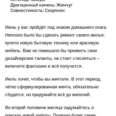
Драгоценный камень: Жемчуг
Совместимость: Скорпион
Июнь у вас пройдёт под знаком домашнего очага.
Неплохо было бы сделать ремонт своего жилья:
купите новую бытовую технику или красивую
мебель. Вам не помешало бы проявить свои
дизайнерские таланты, не стоит стесняться –
включите фантазию и всё получится.
Июль хочет, чтобы вы мечтали. В этот период,
чётко сформулированная мечта, обязательно
сбудется, но продумайте всё до мелочей.
Во второй половине месяца задумайтесь о
поисках новой работы. Полезно будет также