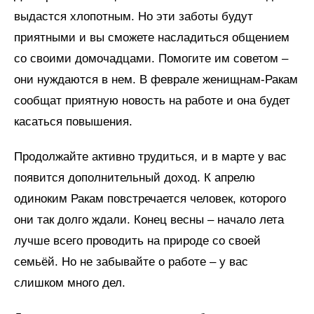
выдастся хлопотным. Но эти заботы будут
приятными и вы сможете насладиться общением
со своими домочадцами. Помогите им советом –
они нуждаются в нем. В феврале женищнам-Ракам
сообщат приятную новость на работе и она будет
касаться повышения.
Продолжайте активно трудиться, и в марте у вас
появится дополнительный доход. К апрелю
одиноким Ракам повстречается человек, которого
они так долго ждали. Конец весны – начало лета
лучше всего проводить на природе со своей
семьёй. Но не забывайте о работе – у вас
слишком много дел.