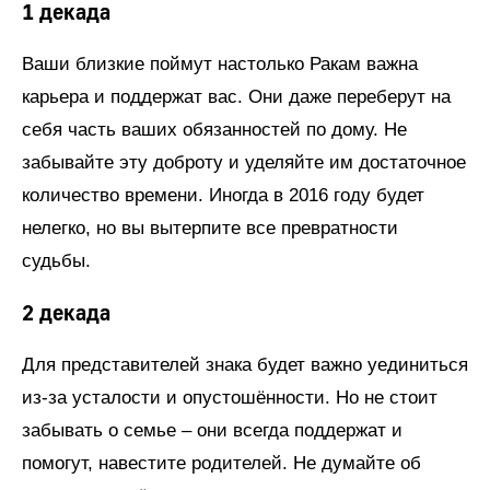
1 декада
Ваши близкие поймут настолько Ракам важна
карьера и поддержат вас. Они даже переберут на
себя часть ваших обязанностей по дому. Не
забывайте эту доброту и уделяйте им достаточное
количество времени. Иногда в 2016 году будет
нелегко, но вы вытерпите все превратности
судьбы.
2 декада
Для представителей знака будет важно уединиться
из-за усталости и опустошённости. Но не стоит
забывать о семье – они всегда поддержат и
помогут, навестите родителей. Не думайте об