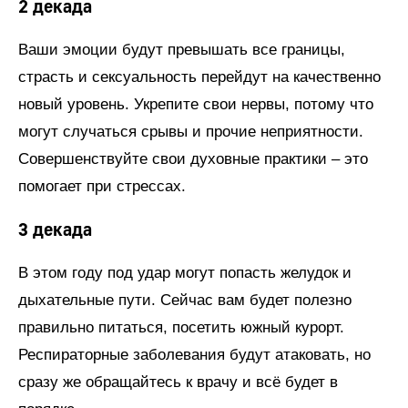
2 декада
Ваши эмоции будут превышать все границы,
страсть и сексуальность перейдут на качественно
новый уровень. Укрепите свои нервы, потому что
могут случаться срывы и прочие неприятности.
Совершенствуйте свои духовные практики – это
помогает при стрессах.
3 декада
В этом году под удар могут попасть желудок и
дыхательные пути. Сейчас вам будет полезно
правильно питаться, посетить южный курорт.
Респираторные заболевания будут атаковать, но
сразу же обращайтесь к врачу и всё будет в