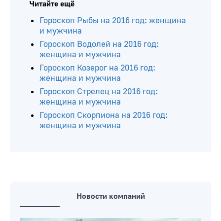
Читайте ещё
Гороскоп Рыбы на 2016 год: женщина
и мужчина
Гороскоп Водолей на 2016 год:
женщина и мужчина
Гороскоп Козерог на 2016 год:
женщина и мужчина
Гороскоп Стрелец на 2016 год:
женщина и мужчина
Гороскоп Скорпиона на 2016 год:
женщина и мужчина
Новости компаний