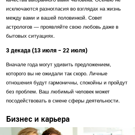
исключаются разногласия во взглядах на жизнь
между вами и вашей половинкой. Совет
астрологов — проявляйте свою любовь даже в
бытовых ситуациях.
3 декада (13 июля – 22 июля)
Вначале года могут удивить предложением,
которого вы не ожидали так скоро. Личные
отношения будут гармоничны, спокойны и пройдут
без проблем. Ваш любимый человек может
посодействовать в смене сферы деятельности.
Бизнес и карьера