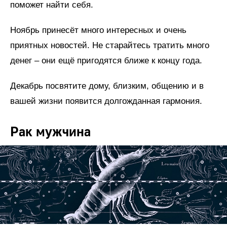
поможет найти себя.
Ноябрь принесёт много интересных и очень
приятных новостей. Не старайтесь тратить много
денег – они ещё пригодятся ближе к концу года.
Декабрь посвятите дому, близким, общению и в
вашей жизни появится долгожданная гармония.
Рак мужчина