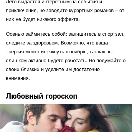
Лето выдастся интересным на события и
приключения, не заводите курортных романов – от
них не будет никакого эффекта.
Осенью займитесь собой: запишитесь в спортзал,
следите за здоровьем. Возможно, что ваша
энергия может иссякнуть к ноябрю, так как вы
слишком активно будете работать. Но подумайте о
своих близких и уделите им достаточно
внимания.
Любовный гороскоп