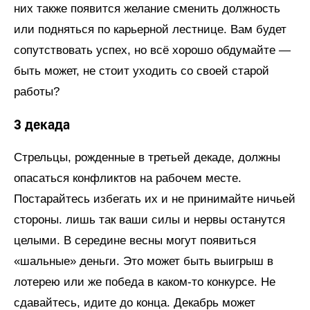
них также появится желание сменить должность
или подняться по карьерной лестнице. Вам будет
сопутствовать успех, но всё хорошо обдумайте —
быть может, не стоит уходить со своей старой
работы?
3 декада
Стрельцы, рожденные в третьей декаде, должны
опасаться конфликтов на рабочем месте.
Постарайтесь избегать их и не принимайте ничьей
стороны. лишь так ваши силы и нервы останутся
целыми. В середине весны могут появиться
«шальные» деньги. Это может быть выигрыш в
лотерею или же победа в каком-то конкурсе. Не
сдавайтесь, идите до конца. Декабрь может