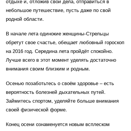
отдыхе и, отложив свои дела, отправиться в
небольшое путешествие, пусть даже по свой
родной области.
В начале лета одинокие женщины-Стрельцы
обретут свое счастье, обещает любовный гороскоп
на 2016 год. Середина лета пройдёт спокойно.
Лучше всего в этот момент уделять достаточно
внимания своим близким и родным.
Осенью позаботьтесь о своём здоровье – есть
вероятность болезней дыхательных путей.
Займитесь спортом, уделяйте больше внимания
своей физической форме.
Конец осени ознаменуется новым всплеском