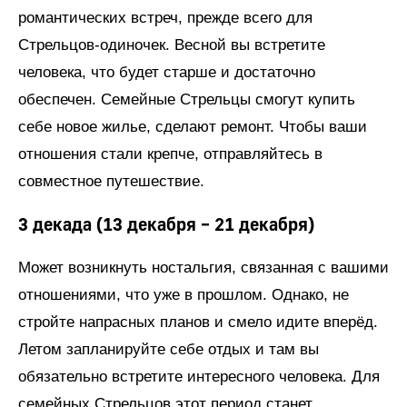
романтических встреч, прежде всего для
Стрельцов-одиночек. Весной вы встретите
человека, что будет старше и достаточно
обеспечен. Семейные Стрельцы смогут купить
себе новое жилье, сделают ремонт. Чтобы ваши
отношения стали крепче, отправляйтесь в
совместное путешествие.
3 декада (13 декабря – 21 декабря)
Может возникнуть ностальгия, связанная с вашими
отношениями, что уже в прошлом. Однако, не
стройте напрасных планов и смело идите вперёд.
Летом запланируйте себе отдых и там вы
обязательно встретите интересного человека. Для
семейных Стрельцов этот период станет