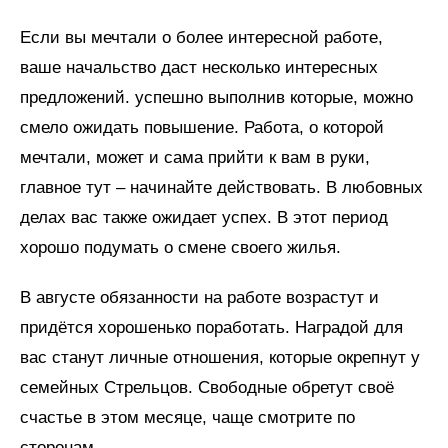
Если вы мечтали о более интересной работе,
ваше начальство даст несколько интересных
предложений. успешно выполнив которые, можно
смело ожидать повышение. Работа, о которой
мечтали, может и сама прийти к вам в руки,
главное тут – начинайте действовать. В любовных
делах вас также ожидает успех. В этот период
хорошо подумать о смене своего жилья.
В августе обязанности на работе возрастут и
придётся хорошенько поработать. Наградой для
вас станут личные отношения, которые окрепнут у
семейных Стрельцов. Свободные обретут своё
счастье в этом месяце, чаще смотрите по
сторонам.