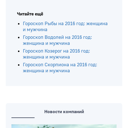
Читайте ещё
Гороскоп Рыбы на 2016 год: женщина
и мужчина
Гороскоп Водолей на 2016 год:
женщина и мужчина
Гороскоп Козерог на 2016 год:
женщина и мужчина
Гороскоп Скорпиона на 2016 год:
женщина и мужчина
Новости компаний