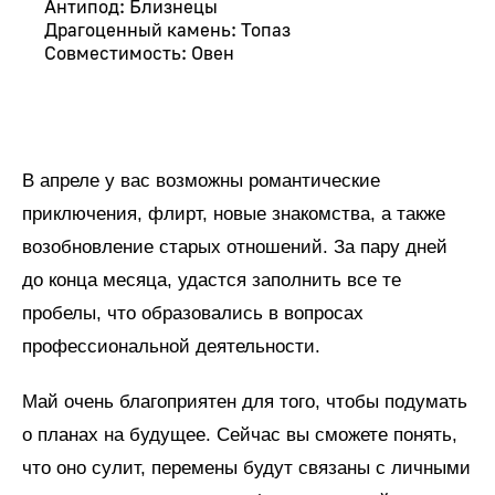
Антипод: Близнецы
Драгоценный камень: Топаз
Совместимость: Овен
В апреле у вас возможны романтические
приключения, флирт, новые знакомства, а также
возобновление старых отношений. За пару дней
до конца месяца, удастся заполнить все те
пробелы, что образовались в вопросах
профессиональной деятельности.
Май очень благоприятен для того, чтобы подумать
о планах на будущее. Сейчас вы сможете понять,
что оно сулит, перемены будут связаны с личными