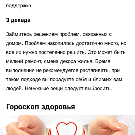
поддержка.
3 декада
Займитесь решением проблем, связанных с
домом. Проблем накопилось достаточно много, но
все их нужно постепенно решить. Это может быть
мелкий ремонт, смена декора жилья. Время
выполнения не рекомендуется растягивать, при
таком подходе вы порадуете себя и близких вам
людей. Ненужные вещи следует выбросить.
Гороскоп здоровья