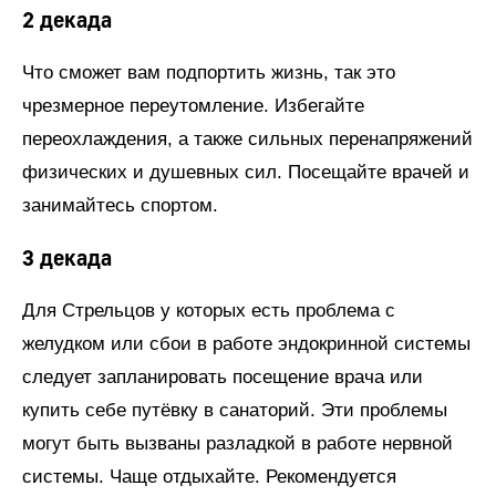
2 декада
Что сможет вам подпортить жизнь, так это
чрезмерное переутомление. Избегайте
переохлаждения, а также сильных перенапряжений
физических и душевных сил. Посещайте врачей и
занимайтесь спортом.
3 декада
Для Стрельцов у которых есть проблема с
желудком или сбои в работе эндокринной системы
следует запланировать посещение врача или
купить себе путёвку в санаторий. Эти проблемы
могут быть вызваны разладкой в работе нервной
системы. Чаще отдыхайте. Рекомендуется