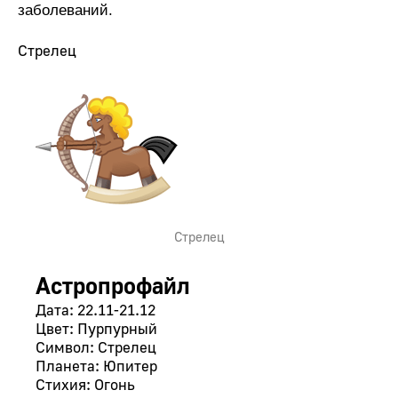
заболеваний.
Стрелец
Стрелец
Астропрофайл
Дата: 22.11-21.12
Цвет: Пурпурный
Символ: Стрелец
Планета: Юпитер
Стихия: Огонь