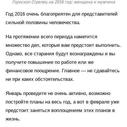
Гороскоп Стрелец на 2016 год: женщина и мужчина
Год 2016 очень благоприятен для представителей
сильной половины человечества.
На протяжении всего периода наметится
множество дел, которые вам предстоит выполнить.
Однако, все старания будут вознаграждены и вы
получите повышение по работе или же
финансовое поощрение. Главное — не сдавайтесь
ни при каких обстоятельствах.
Январь проведите не очень активно, возможно
постройте планы на весь год, а вот в феврале уже
предстоит заняться воплощением этих планов в
жизнь.