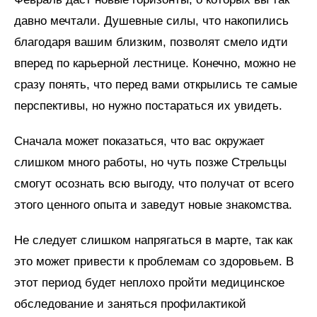
давно мечтали. Душевные силы, что накопились
благодаря вашим близким, позволят смело идти
вперед по карьерной лестнице. Конечно, можно не
сразу понять, что перед вами открылись те самые
перспективы, но нужно постараться их увидеть.
Сначала может показаться, что вас окружает
слишком много работы, но чуть позже Стрельцы
смогут осознать всю выгоду, что получат от всего
этого ценного опыта и заведут новые знакомства.
Не следует слишком напрягаться в марте, так как
это может привести к проблемам со здоровьем. В
этот период будет неплохо пройти медицинское
обследование и заняться профилактикой