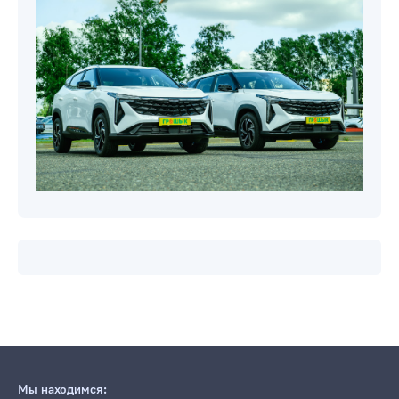
Мы находимся: