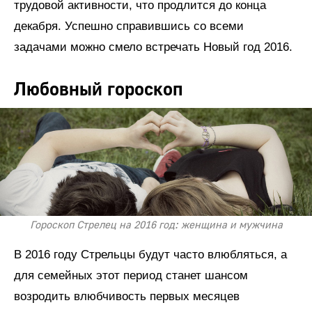
трудовой активности, что продлится до конца
декабря. Успешно справившись со всеми
задачами можно смело встречать Новый год 2016.
Любовный гороскоп
Гороскоп Стрелец на 2016 год: женщина и мужчина
В 2016 году Стрельцы будут часто влюбляться, а
для семейных этот период станет шансом
возродить влюбчивость первых месяцев