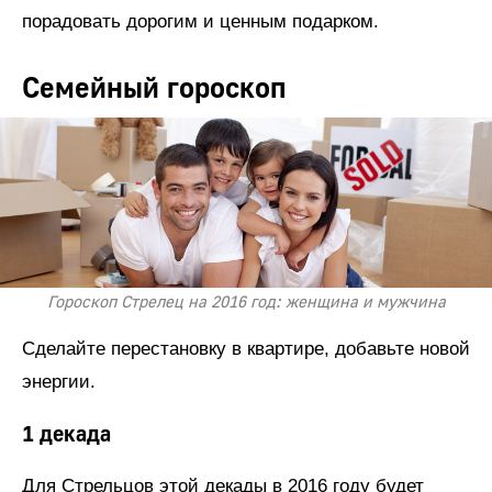
порадовать дорогим и ценным подарком.
Семейный гороскоп
Гороскоп Стрелец на 2016 год: женщина и мужчина
Сделайте перестановку в квартире, добавьте новой
энергии.
1 декада
Для Стрельцов этой декады в 2016 году будет