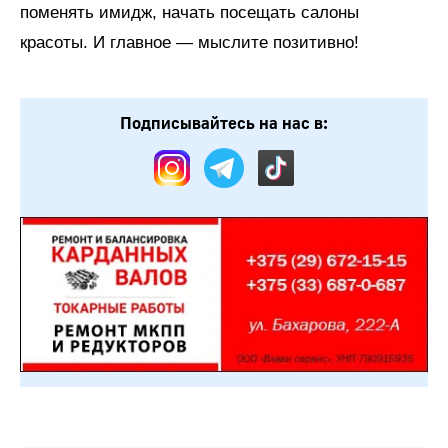
поменять имидж, начать посещать салоны
красоты. И главное — мыслите позитивно!
Подписывайтесь на нас в: