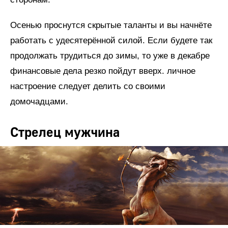
Осенью проснутся скрытые таланты и вы начнёте
работать с удесятерённой силой. Если будете так
продолжать трудиться до зимы, то уже в декабре
финансовые дела резко пойдут вверх. личное
настроение следует делить со своими
домочадцами.
Стрелец мужчина