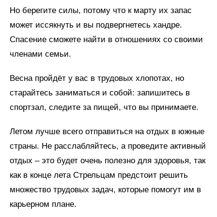
Но берегите силы, потому что к марту их запас
может иссякнуть и вы подвергнетесь хандре.
Спасение сможете найти в отношениях со своими
членами семьи.
Весна пройдёт у вас в трудовых хлопотах, но
старайтесь заниматься и собой: запишитесь в
спортзал, следите за пищей, что вы принимаете.
Летом лучше всего отправиться на отдых в южные
страны. Не расслабляйтесь, а проведите активный
отдых – это будет очень полезно для здоровья, так
как в конце лета Стрельцам предстоит решить
множество трудовых задач, которые помогут им в
карьерном плане.