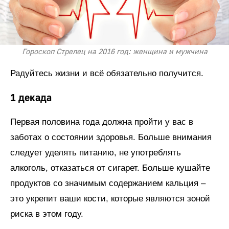
Гороскоп Стрелец на 2016 год: женщина и мужчина
Радуйтесь жизни и всё обязательно получится.
1 декада
Первая половина года должна пройти у вас в
заботах о состоянии здоровья. Больше внимания
следует уделять питанию, не употреблять
алкоголь, отказаться от сигарет. Больше кушайте
продуктов со значимым содержанием кальция –
это укрепит ваши кости, которые являются зоной
риска в этом году.