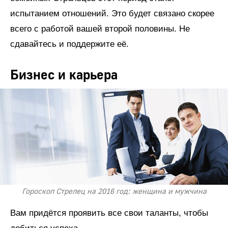
испытанием отношений. Это будет связано скорее
всего с работой вашей второй половины. Не
сдавайтесь и поддержите её.
Бизнес и карьера
Гороскоп Стрелец на 2016 год: женщина и мужчина
Вам придётся проявить все свои таланты, чтобы