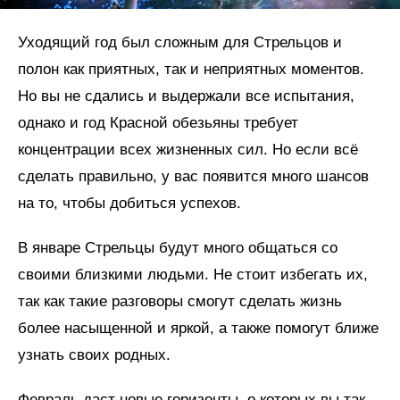
Уходящий год был сложным для Стрельцов и
полон как приятных, так и неприятных моментов.
Но вы не сдались и выдержали все испытания,
однако и год Красной обезьяны требует
концентрации всех жизненных сил. Но если всё
сделать правильно, у вас появится много шансов
на то, чтобы добиться успехов.
В январе Стрельцы будут много общаться со
своими близкими людьми. Не стоит избегать их,
так как такие разговоры смогут сделать жизнь
более насыщенной и яркой, а также помогут ближе
узнать своих родных.
Февраль даст новые горизонты, о которых вы так