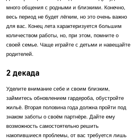
много общения с родными и близкими. Конечно,
весь период не будет лёгким, но это очень важно
для вас. Конец лета характеризуется большим
количеством работы, но, при этом, помните о
своей семье. Чаще играйте с детьми и навещайте
родителей.
2 декада
Уделите внимание себе и своим близким,
займитесь обновлением гардероба, обустройте
жильё. Вторая половина года должна пройти под
знаком заботы о своём партнёре. Дайте ему
возможность самостоятельно решить
накопившиеся проблемы, от вас требуется лишь