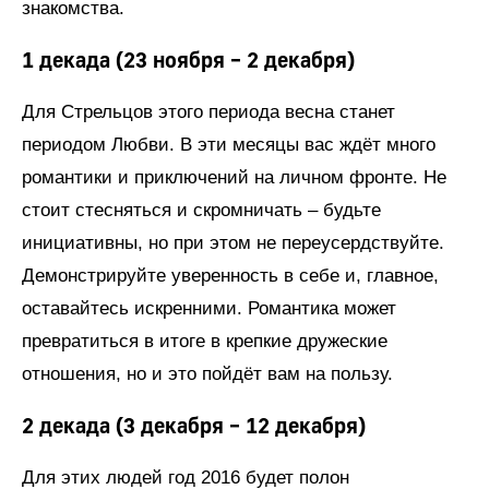
знакомства.
1 декада (23 ноября – 2 декабря)
Для Стрельцов этого периода весна станет
периодом Любви. В эти месяцы вас ждёт много
романтики и приключений на личном фронте. Не
стоит стесняться и скромничать – будьте
инициативны, но при этом не переусердствуйте.
Демонстрируйте уверенность в себе и, главное,
оставайтесь искренними. Романтика может
превратиться в итоге в крепкие дружеские
отношения, но и это пойдёт вам на пользу.
2 декада (3 декабря – 12 декабря)
Для этих людей год 2016 будет полон