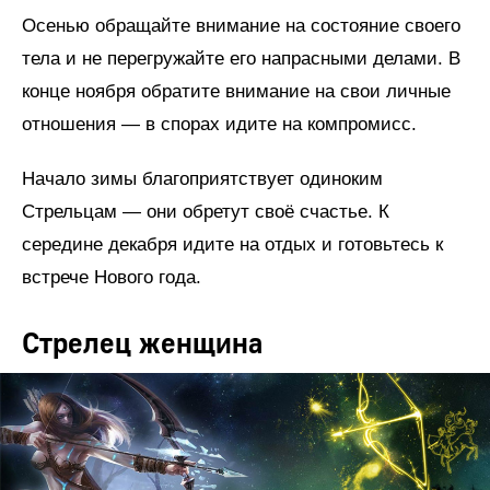
Осенью обращайте внимание на состояние своего
тела и не перегружайте его напрасными делами. В
конце ноября обратите внимание на свои личные
отношения — в спорах идите на компромисс.
Начало зимы благоприятствует одиноким
Стрельцам — они обретут своё счастье. К
середине декабря идите на отдых и готовьтесь к
встрече Нового года.
Стрелец женщина