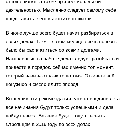
отношениями, а также профессиональной
деятельностью. Мысленно следует самому себе
представить, чего вы хотите от жизни.
В июне лучше всего будет начат разбираться в
своих делах. Также в этом месяце очень полезно
было бы расплатиться со всеми долгами.
Накопленные на работе дела следует разобрать и
привести в порядок, сейчас именно тот момент,
который называют «как то потом». Откиньте всё
ненужное и смело идите вперёд.
Выполнив эти рекомендации, уже к середине лета
все начинания будут только успешными и дела
пойдут вверх. Везение будет сопутствовать
Стрельцам в 2016 году во всех делах.