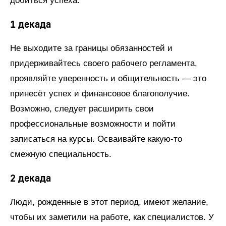
добиться успеха.
1 декада
Не выходите за границы обязанностей и
придерживайтесь своего рабочего регламента,
проявляйте уверенность и общительность — это
принесёт успех и финансовое благополучие.
Возможно, следует расширить свои
профессиональные возможности и пойти
записаться на курсы. Осваивайте какую-то
смежную специальность.
2 декада
Люди, рожденные в этот период, имеют желание,
чтобы их заметили на работе, как специалистов. У