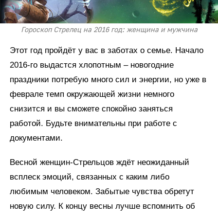
Гороскоп Стрелец на 2016 год: женщина и мужчина
Этот год пройдёт у вас в заботах о семье. Начало
2016-го выдастся хлопотным – новогодние
праздники потребую много сил и энергии, но уже в
феврале темп окружающей жизни немного
снизится и вы сможете спокойно заняться
работой. Будьте внимательны при работе с
документами.
Весной женщин-Стрельцов ждёт неожиданный
всплеск эмоций, связанных с каким либо
любимым человеком. Забытые чувства обретут
новую силу. К концу весны лучше вспомнить об