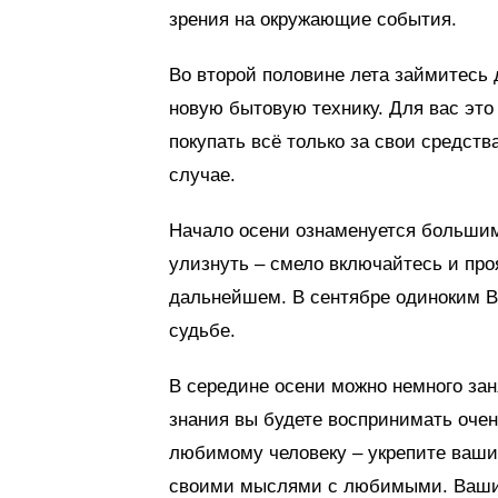
зрения на окружающие события.
Во второй половине лета займитесь 
новую бытовую технику. Для вас это 
покупать всё только за свои средств
случае.
Начало осени ознаменуется большим 
улизнуть – смело включайтесь и про
дальнейшем. В сентябре одиноким Во
судьбе.
В середине осени можно немного зан
знания вы будете воспринимать очен
любимому человеку – укрепите ваши
своими мыслями с любимыми. Ваши о