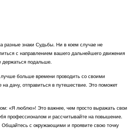
на разные знаки Судьбы. Ни в коем случае не
елиться с направлением вашего дальнейшего движения
ше держаться подальше.
о лучше больше времени проводить со своими
е на дачу, отправиться в путешествие. Это поможет
ом: «Я люблю»! Это важнее, чем просто выражать свои
себя профессионалом и рассчитывайте на повышение.
. Общайтесь с окружающими и проявите свою точку