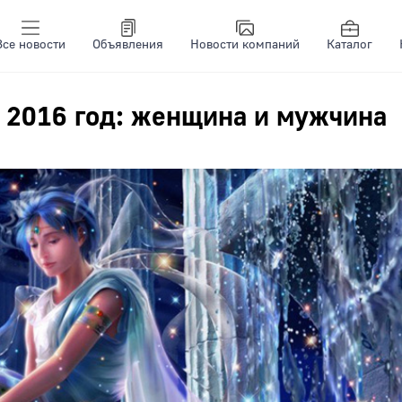
Все новости
Объявления
Новости компаний
Каталог
 2016 год: женщина и мужчина