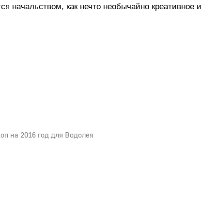
ся начальством, как нечто необычайно креативное и
оп на 2016 год для Водолея