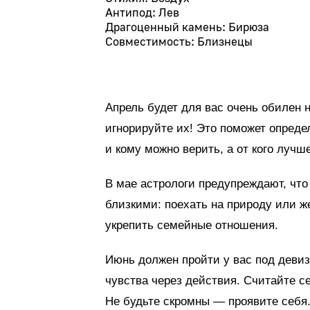
Антипод: Лев
Драгоценный камень: Бирюза
Совместимость: Близнецы
Апрель будет для вас очень обилен 
игнорируйте их! Это поможет опред
и кому можно верить, а от кого луч
В мае астрологи предупреждают, чт
близкими: поехать на природу или ж
укрепить семейные отношения.
Июнь должен пройти у вас под девиз
чувства через действия. Считайте 
Не будьте скромны — проявите себя