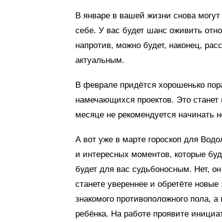
В январе в вашей жизни снова могут
себе. У вас будет шанс оживить отн
напротив, можно будет, наконец, рас
актуальным.
В феврале придётся хорошенько пор
намечающихся проектов. Это станет
месяце не рекомендуется начинать 
А вот уже в марте гороскоп для Водо
и интересных моментов, которые буд
будет для вас судьбоносным. Нет, он 
станете увереннее и обретёте новые 
знакомого противоположного пола, а
ребёнка. На работе проявите инициат