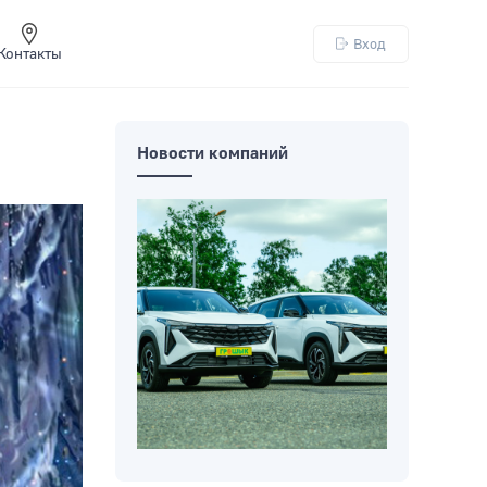
Вход
Контакты
Новости компаний