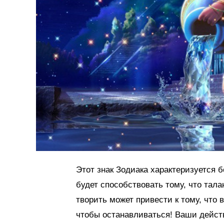
Этот знак Зодиака характеризуется 
будет способствовать тому, что тал
творить может привести к тому, что 
чтобы останавливаться! Ваши дейст