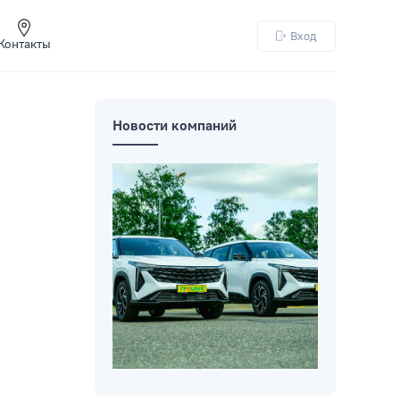
Вход
Контакты
Новости компаний