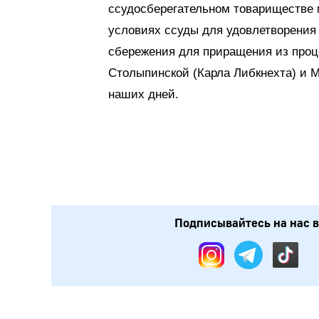
ссудосберегательном товариществе
условиях ссуды для удовлетворения
сбережения для приращения из проц
Столыпинской (Карла Либкнехта) и 
наших дней.
Подписывайтесь на нас в: