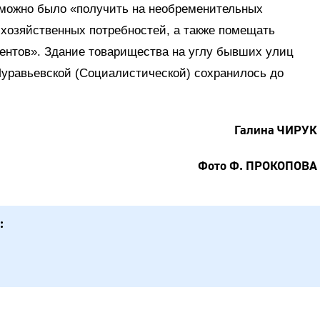
 можно было «получить на необременительных
 хозяйственных потребностей, а также помещать
ентов». Здание товарищества на углу бывших улиц
Муравьевской (Социалистической) сохранилось до
Галина ЧИРУК
Фото Ф. ПРОКОПОВА