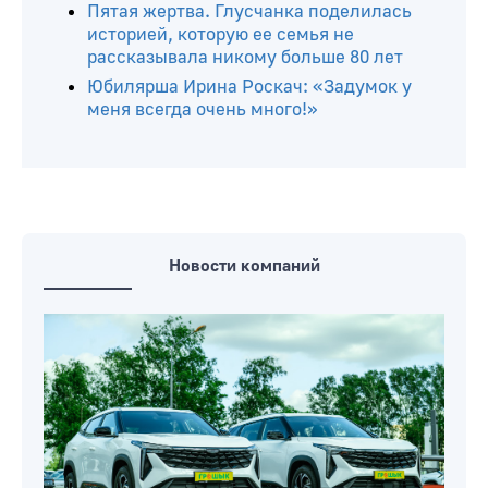
Пятая жертва. Глусчанка поделилась
историей, которую ее семья не
рассказывала никому больше 80 лет
Юбилярша Ирина Роскач: «Задумок у
меня всегда очень много!»
Новости компаний