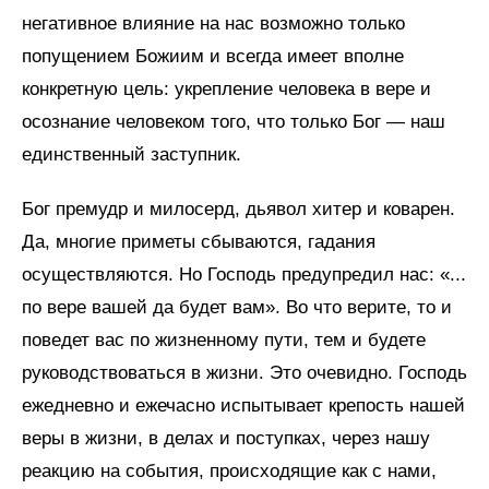
негативное влияние на нас возможно только
попущением Божиим и всегда имеет вполне
конкретную цель: укрепление человека в вере и
осознание человеком того, что только Бог — наш
единственный заступник.
Бог премудр и милосерд, дьявол хитер и коварен.
Да, многие приметы сбываются, гадания
осуществляются. Но Господь предупредил нас: «...
по вере вашей да будет вам». Во что верите, то и
поведет вас по жизненному пути, тем и будете
руководствоваться в жизни. Это очевидно. Господь
ежедневно и ежечасно испытывает крепость нашей
веры в жизни, в делах и поступках, через нашу
реакцию на события, происходящие как с нами,