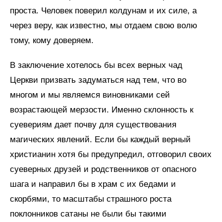
проста. Человек поверил колдунам и их силе, а
через веру, как известно, мы отдаем свою волю
тому, кому доверяем.
В заключение хотелось бы всех верных чад
Церкви призвать задуматься над тем, что во
многом и мы являемся виновниками сей
возрастающей мерзости. Именно склонность к
суевериям дает почву для существования
магических явлений. Если бы каждый верный
христианин хотя бы предупредил, отговорил своих
суеверных друзей и родственников от опасного
шага и направил бы в храм с их бедами и
скорбями, то масштабы страшного роста
поклонников сатаны не были бы такими