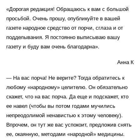
«Дорогая редакция! Обращаюсь к вам с большой
просьбой. Очень прошу, опубликуйте в вашей
газете народное средство от порчи, сглаза и от
подделывания. Я постоянно выписываю вашу
газету и буду вам очень благодарна».
Анна К
— На вас порча! Не верите? Тогда обратитесь к
любому «народному» целителю. Он обязательно
скажет, что на вас порча. Да еще и подскажет, кто
ее навел (чтобы вы потом годами мучились
непреодолимой ненавистью к этому человеку).
Впрочем, он тут же вас успокоит, предложив снять
ее, окаянную, методами «народной» медицины.