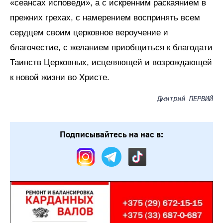
«сеансах исповеди», а с искренним раскаянием в
прежних грехах, с намерением воспринять всем
сердцем своим церковное вероучение и
благочестие, с желанием приобщиться к благодати
Таинств Церковных, исцеляющей и возрождающей
к новой жизни во Христе.
Дмитрий ПЕРВИЙ
Подписывайтесь на нас в: