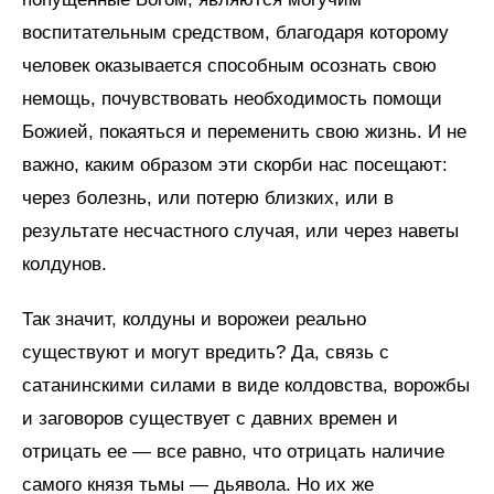
воспитательным средством, благодаря которому
человек оказывается способным осознать свою
немощь, почувствовать необходимость помощи
Божией, покаяться и переменить свою жизнь. И не
важно, каким образом эти скорби нас посещают:
через болезнь, или потерю близких, или в
результате несчастного случая, или через наветы
колдунов.
Так значит, колдуны и ворожеи реально
существуют и могут вредить? Да, связь с
сатанинскими силами в виде колдовства, ворожбы
и заговоров существует с давних времен и
отрицать ее — все равно, что отрицать наличие
самого князя тьмы — дьявола. Но их же