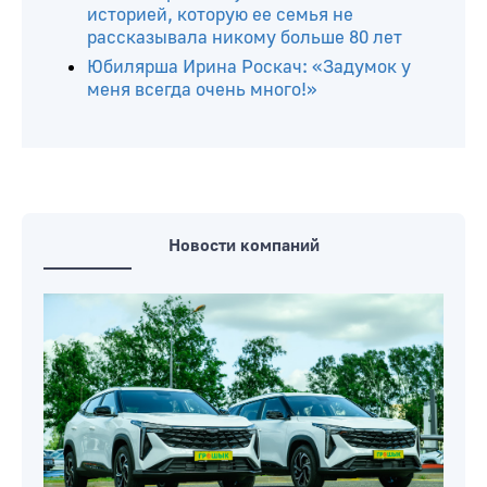
историей, которую ее семья не
рассказывала никому больше 80 лет
Юбилярша Ирина Роскач: «Задумок у
меня всегда очень много!»
Новости компаний