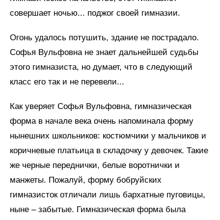
совершает ночью... поджог своей гимназии.
Огонь удалось потушить, здание не пострадало.
Софья Вульфовна не знает дальнейшей судьбы
этого гимназиста, но думает, что в следующий
класс его так и не перевели...
Как уверяет Софья Вульфовна, гимназическая
форма в начале века очень напоминала форму
нынешних школьников: костюмчики у мальчиков и
коричневые платьица в складочку у девочек. Такие
же черные переднички, белые воротнички и
манжеты. Пожалуй, форму бобруйских
гимназисток отличали лишь бархатные пуговицы,
ныне – забытые. Гимназическая форма была