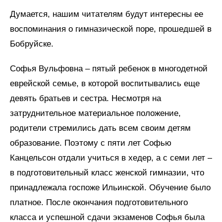
Думается, нашим читателям будут интересны ее
воспоминания о гимназической поре, прошедшей в
Бобруйске.
Софья Вульфовна – пятый ребенок в многодетной
еврейской семье, в которой воспитывались еще
девять братьев и сестра. Несмотря на
затруднительное материальное положение,
родители стремились дать всем своим детям
образование. Поэтому с пяти лет Софью
Канцельсон отдали учиться в хедер, а с семи лет –
в подготовительный класс женской гимназии, что
принадлежала госпоже Ильинской. Обучение было
платное. После окончания подготовительного
класса и успешной сдачи экзаменов Софья была