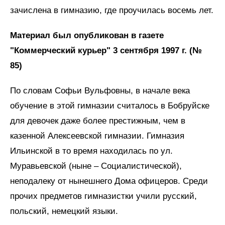
зачислена в гимназию, где проучилась восемь лет.
Материал был опубликован в газете
"Коммерческий курьер" 3 сентября 1997 г. (№
85)
По словам Софьи Вульфовны, в начале века
обучение в этой гимназии считалось в Бобруйске
для девочек даже более престижным, чем в
казенной Алексеевской гимназии. Гимназия
Ильинской в то время находилась по ул.
Муравьевской (ныне – Социалистической),
неподалеку от нынешнего Дома офицеров. Среди
прочих предметов гимназистки учили русский,
польский, немецкий языки.