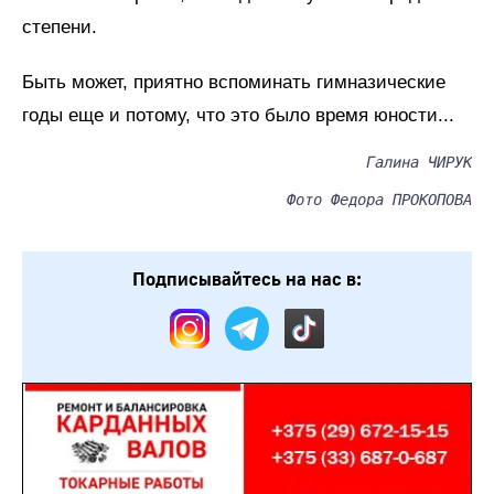
степени.
Быть может, приятно вспоминать гимназические
годы еще и потому, что это было время юности...
Галина ЧИРУК
Фото Федора ПРОКОПОВА
Подписывайтесь на нас в: