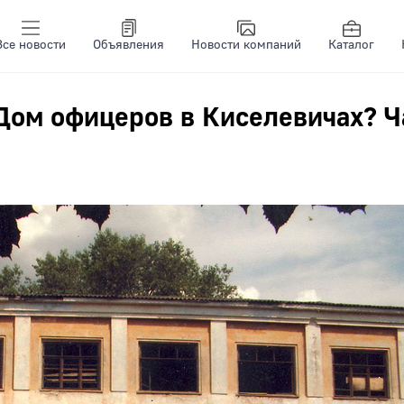
Все новости
Объявления
Новости компаний
Каталог
Дом офицеров в Киселевичах? Ч