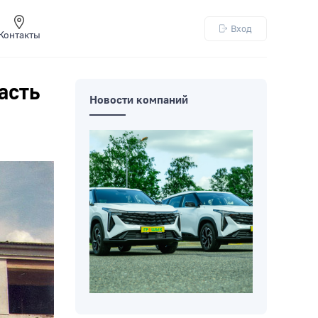
Вход
Контакты
асть
Новости компаний