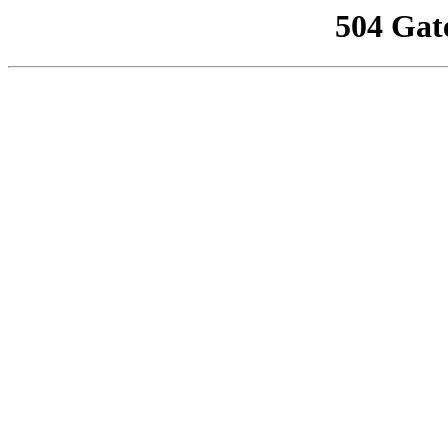
504 Gat