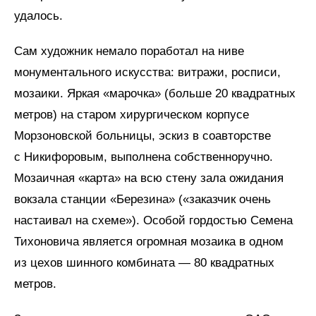
удалось.
Сам художник немало поработал на ниве
монументального искусства: витражи, росписи,
мозаики. Яркая «марочка» (больше 20 квадратных
метров) на старом хирургическом корпусе
Морзоновской больницы, эскиз в соавторстве
с Никифоровым, выполнена собственноручно.
Мозаичная «карта» на всю стену зала ожидания
вокзала станции «Березина» («заказчик очень
настаивал на схеме»). Особой гордостью Семена
Тихоновича является огромная мозаика в одном
из цехов шинного комбината — 80 квадратных
метров.