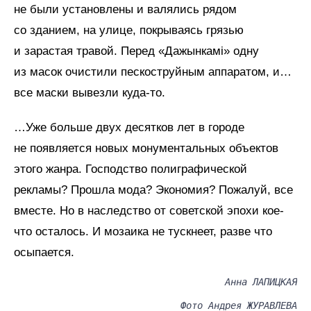
не были установлены и валялись рядом
со зданием, на улице, покрываясь грязью
и зарастая травой. Перед «Дажынкамi» одну
из масок очистили пескоструйным аппаратом, и…
все маски вывезли куда-то.
…Уже больше двух десятков лет в городе
не появляется новых монументальных объектов
этого жанра. Господство полиграфической
рекламы? Прошла мода? Экономия? Пожалуй, все
вместе. Но в наследство от советской эпохи кое-
что осталось. И мозаика не тускнеет, разве что
осыпается.
Анна ЛАПИЦКАЯ
Фото Андрея ЖУРАВЛЁВА