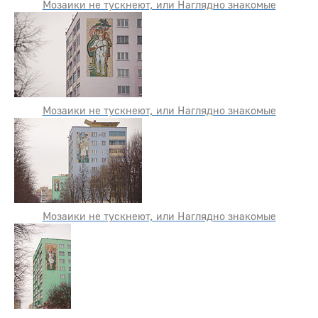
Мозаики не тускнеют, или Наглядно знакомые
Мозаики не тускнеют, или Наглядно знакомые
Мозаики не тускнеют, или Наглядно знакомые