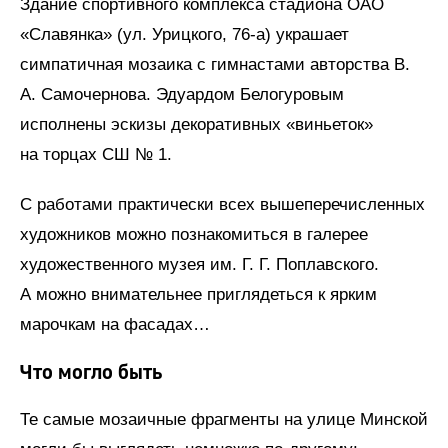
Здание спортивного комплекса стадиона ОАО
«Славянка» (ул. Урицкого, 76-а) украшает
симпатичная мозаика с гимнастами авторства В.
А. Самочернова. Эдуардом Белогуровым
исполнены эскизы декоративных «виньеток»
на торцах СШ № 1.
С работами практически всех вышеперечисленных
художников можно познакомиться в галерее
художественного музея им. Г. Г. Поплавского.
А можно внимательнее приглядеться к ярким
марочкам на фасадах…
Что могло быть
Те самые мозаичные фрагменты на улице Минской