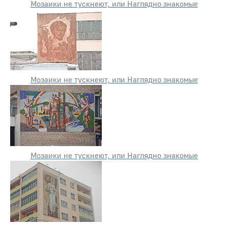
Мозаики не тускнеют, или Наглядно знакомые
Мозаики не тускнеют, или Наглядно знакомые
Мозаики не тускнеют, или Наглядно знакомые