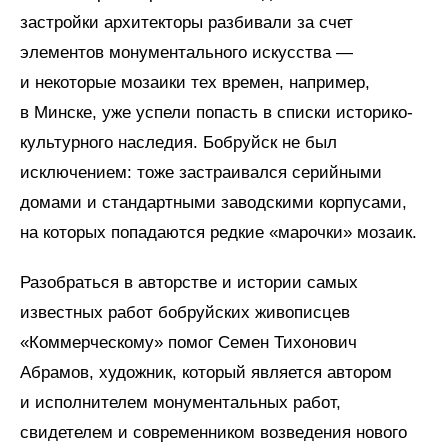
застройки архитекторы разбивали за счет
элементов монументального искусства —
и некоторые мозаики тех времен, например,
в Минске, уже успели попасть в списки историко-
культурного наследия. Бобруйск не был
исключением: тоже застраивался серийными
домами и стандартными заводскими корпусами,
на которых попадаются редкие «марочки» мозаик.
Разобраться в авторстве и истории самых
известных работ бобруйских живописцев
«Коммерческому» помог Семен Тихонович
Абрамов, художник, который является автором
и исполнителем монументальных работ,
свидетелем и современником возведения нового