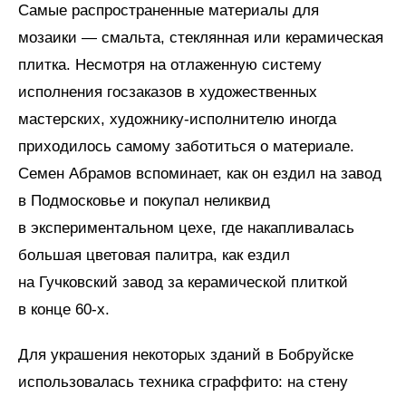
Самые распространенные материалы для
мозаики — смальта, стеклянная или керамическая
плитка. Несмотря на отлаженную систему
исполнения госзаказов в художественных
мастерских, художнику-исполнителю иногда
приходилось самому заботиться о материале.
Семен Абрамов вспоминает, как он ездил на завод
в Подмосковье и покупал неликвид
в экспериментальном цехе, где накапливалась
большая цветовая палитра, как ездил
на Гучковский завод за керамической плиткой
в конце 60-х.
Для украшения некоторых зданий в Бобруйске
использовалась техника сграффито: на стену