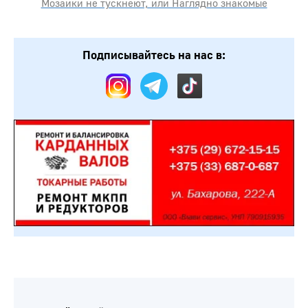
Мозаики не тускнеют, или Наглядно знакомые
Подписывайтесь на нас в: