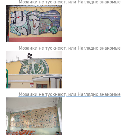
Мозаики не тускнеют, или Наглядно знакомые
Мозаики не тускнеют, или Наглядно знакомые
Мозаики не тускнеют, или Наглядно знакомые