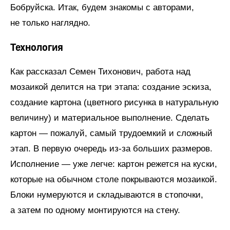
Бобруйска. Итак, будем знакомы с авторами,
не только наглядно.
Технология
Как рассказал Семен Тихонович, работа над
мозаикой делится на три этапа: создание эскиза,
создание картона (цветного рисунка в натуральную
величину) и материальное выполнение. Сделать
картон — пожалуй, самый трудоемкий и сложный
этап. В первую очередь из-за больших размеров.
Исполнение — уже легче: картон режется на куски,
которые на обычном столе покрываются мозаикой.
Блоки нумеруются и складываются в стопочки,
а затем по одному монтируются на стену.