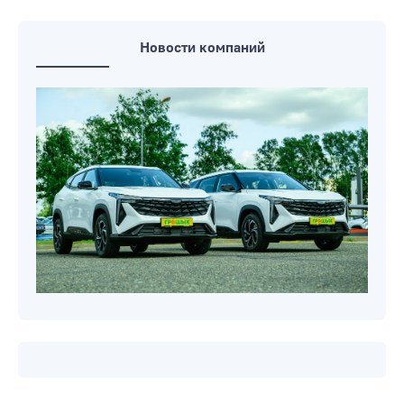
Новости компаний