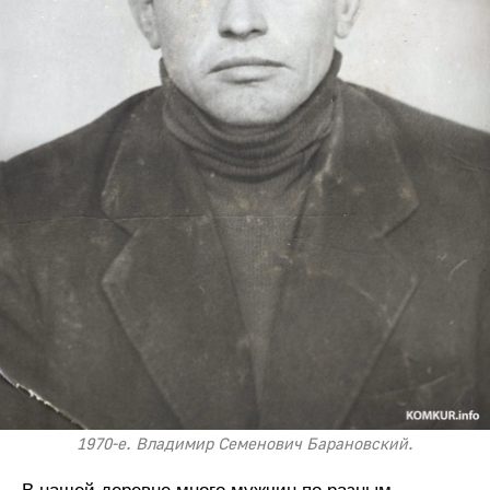
1970-е. Владимир Семенович Барановский.