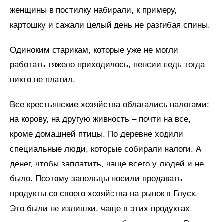
женщины в постилку набирали, к примеру,
картошку и сажали целый день не разгибая спины.
Одиноким старикам, которые уже не могли
работать тяжело приходилось, пенсии ведь тогда
никто не платил.
Все крестьянские хозяйства облагались налогами:
на корову, на другую живность – почти на все,
кроме домашней птицы. По деревне ходили
специальные люди, которые собирали налоги. А
денег, чтобы заплатить, чаще всего у людей и не
было. Поэтому запольцы носили продавать
продукты со своего хозяйства на рынок в Глуск.
Это были не излишки, чаще в этих продуктах