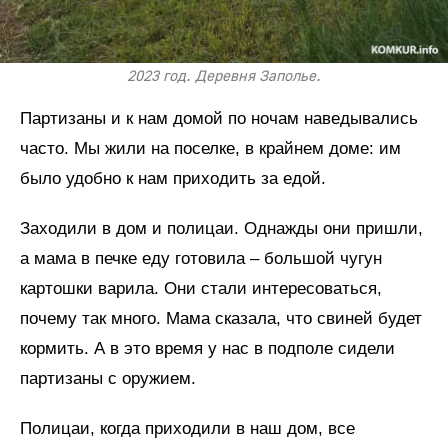
2023 год. Деревня Заполье.
Партизаны и к нам домой по ночам наведывались
часто. Мы жили на поселке, в крайнем доме: им
было удобно к нам приходить за едой.
Заходили в дом и полицаи. Однажды они пришли,
а мама в печке еду готовила – большой чугун
картошки варила. Они стали интересоваться,
почему так много. Мама сказала, что свиней будет
кормить. А в это время у нас в подполе сидели
партизаны с оружием.
Полицаи, когда приходили в наш дом, все