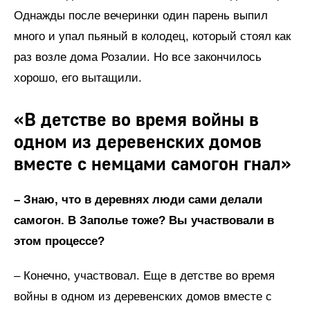
Однажды после вечеринки один парень выпил
много и упал пьяный в колодец, который стоял как
раз возле дома Розалии. Но все закончилось
хорошо, его вытащили.
«В детстве во время войны в
одном из деревенских домов
вместе с немцами самогон гнал»
– Знаю, что в деревнях люди сами делали
самогон. В Заполье тоже? Вы участвовали в
этом процессе?
– Конечно, участвовал. Еще в детстве во время
войны в одном из деревенских домов вместе с