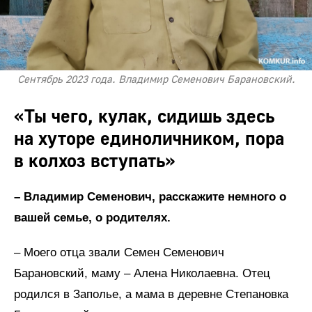
Сентябрь 2023 года. Владимир Семенович Барановский.
«Ты чего, кулак, сидишь здесь
на хуторе единоличником, пора
в колхоз вступать»
– Владимир Семенович, расскажите немного о
вашей семье, о родителях.
– Моего отца звали Семен Семенович
Барановский, маму – Алена Николаевна. Отец
родился в Заполье, а мама в деревне Степановка