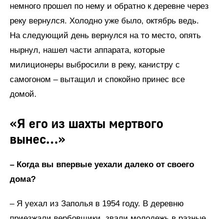
немного прошел по нему и обратно к деревне через
реку вернулся. Холодно уже было, октябрь ведь.
На следующий день вернулся на то место, опять
нырнул, нашел части аппарата, которые
милиционеры выбросили в реку, канистру с
самогоном – вытащил и спокойно принес все
домой.
«Я его из шахты мертвого
вынес…»
– Когда вы впервые уехали далеко от своего
дома?
– Я уехал из Заполья в 1954 году. В деревню
приезжали вербовщики, звали молодежь в разные