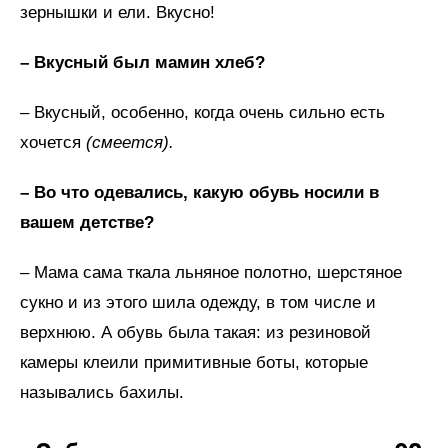
зернышки и ели. Вкусно!
– Вкусный был мамин хлеб?
– Вкусный, особенно, когда очень сильно есть
хочется
(смеется).
– Во что одевались, какую обувь носили в
вашем детстве?
– Мама сама ткала льняное полотно, шерстяное
сукно и из этого шила одежду, в том числе и
верхнюю. А обувь была такая: из резиновой
камеры клеили примитивные боты, которые
назывались бахилы.