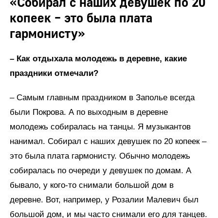
«Собирал с наших девушек по 20
копеек – это была плата
гармонисту»
– Как отдыхала молодежь в деревне, какие
праздники отмечали?
– Самым главным праздником в Заполье всегда
были Покрова. А по выходным в деревне
молодежь собиралась на танцы. Я музыкантов
нанимал. Собирал с наших девушек по 20 копеек –
это была плата гармонисту. Обычно молодежь
собиралась по очереди у девушек по домам. А
бывало, у кого-то снимали большой дом в
деревне. Вот, например, у Розалии Малевич был
большой дом, и мы часто снимали его для танцев.