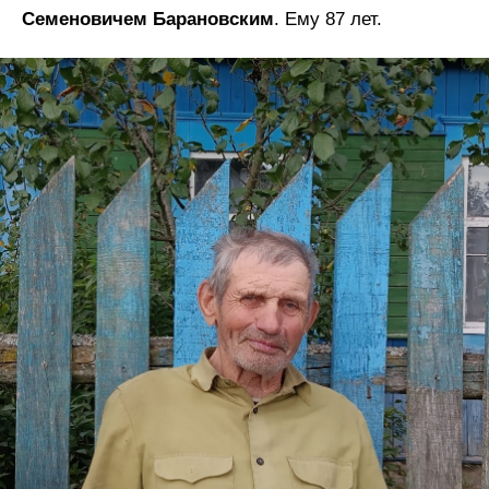
Семеновичем Барановским
. Ему 87 лет.