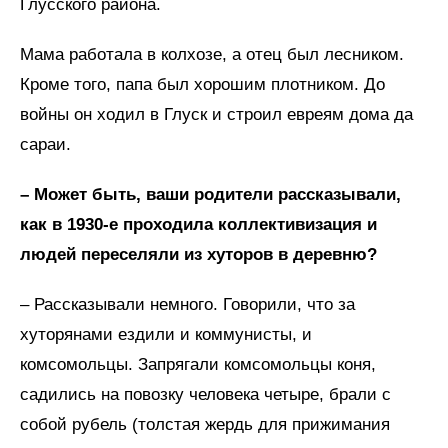
Глусского района.
Мама работала в колхозе, а отец был лесником.
Кроме того, папа был хорошим плотником. До
войны он ходил в Глуск и строил евреям дома да
сараи.
– Может быть, ваши родители рассказывали,
как в 1930-е проходила коллективизация и
людей переселяли из хуторов в деревню?
– Рассказывали немного. Говорили, что за
хуторянами ездили и коммунисты, и
комсомольцы. Запрягали комсомольцы коня,
садились на повозку человека четыре, брали с
собой рубель (толстая жердь для прижимания